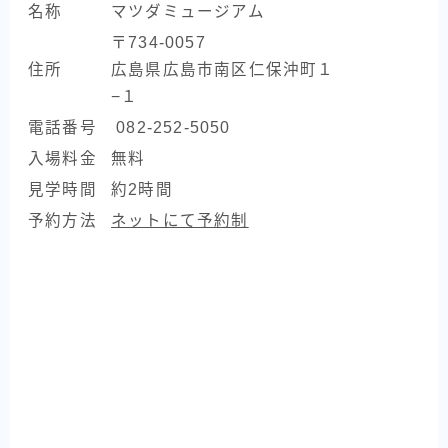
名称
マツダミュージアム
〒734-0057
住所
広島県広島市南区仁保沖町１
−１
電話番号
082-252-5050
入場料金
無料
見学時間
約2時間
予約方法
ネットにて予約制