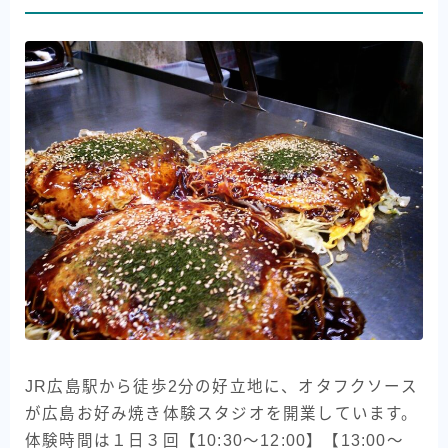
JR広島駅から徒歩2分の好立地に、オタフクソース
が広島お好み焼き体験スタジオを開業しています。
体験時間は１日３回【10:30〜12:00】【13:00〜