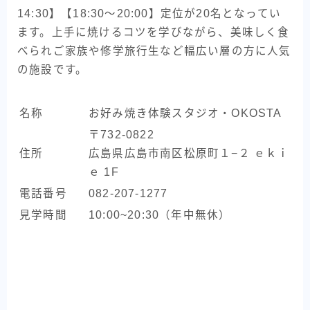
14:30】【18:30〜20:00】定位が20名となってい
ます。上手に焼けるコツを学びながら、美味しく食
べられご家族や修学旅行生など幅広い層の方に人気
の施設です。
名称
お好み焼き体験スタジオ・OKOSTA
〒732-0822
住所
広島県広島市南区松原町１−２ ｅｋｉ
ｅ 1F
電話番号
082-207-1277
見学時間
10:00~20:30（年中無休）