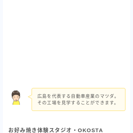
広島を代表する自動車産業のマツダ。
その工場を見学することができます。
お好み焼き体験スタジオ・OKOSTA