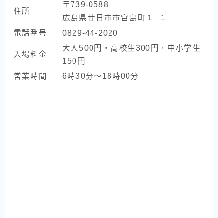
〒739-0588
住所
広島県廿日市市宮島町１−１
電話番号
0829-44-2020
大人500円・高校生300円・中小学生
入場料金
150円
営業時間
6時30分～18時00分