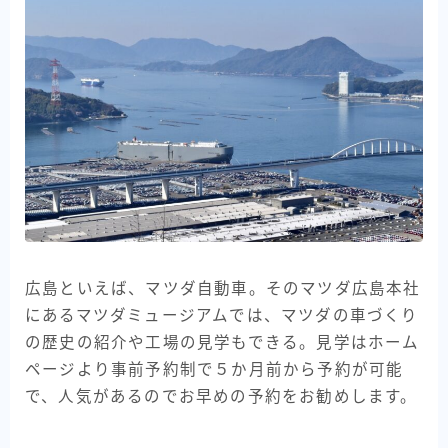
広島といえば、マツダ自動車。そのマツダ広島本社
にあるマツダミュージアムでは、マツダの車づくり
の歴史の紹介や工場の見学もできる。見学はホーム
ページより事前予約制で５か月前から予約が可能
で、人気があるのでお早めの予約をお勧めします。