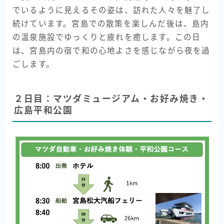
でいるように見えるその姿は、訪れた人々を魅了し
続けています。宮島での散策を楽しんだ後は、島内
の温泉施設でゆっくりと疲れを癒します。この日
は、宮島内の宿で和の心地よさを感じながら夜を過
ごします。
２日目：マツダミュージアム・お好み焼き・
広島平和公園