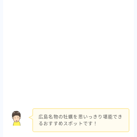
広島名物の牡蠣を思いっきり堪能でき
るおすすめスポットです！