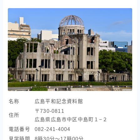
名称
広島平和記念資料館
〒730-0811
住所
広島県広島市中区中島町１−２
電話番号
082-241-4004
見学時間
8時30分～17時00分