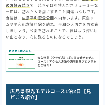
のお好み焼き
で。焼きそばを挟んだボリューミーな
一皿は、訪れた人を虜にすること間違いなしです。
食後は、
広島平和記念公園
へ向かいます。原爆ドー
ムや平和記念資料館を訪れ、平和の大切さを再認識
しましょう。公園を訪れることで、旅はより深い思
い出となり、心に残るものになるでしょう。
合わせて読みたい
大久野島（ウサギ島）1泊2日の観光モデル
コース！アクセス方法や満喫体験プログラム
をご紹介！
広島県観光モデルコース1泊2日【見
どころ紹介】