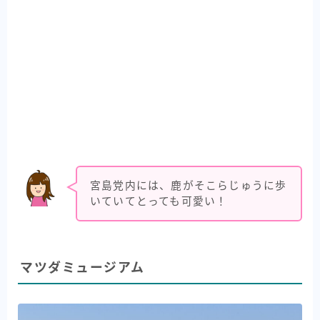
宮島党内には、鹿がそこらじゅうに歩
いていてとっても可愛い！
マツダミュージアム