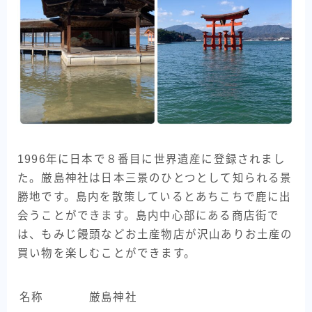
1996年に日本で８番目に世界遺産に登録されまし
た。厳島神社は日本三景のひとつとして知られる景
勝地です。島内を散策しているとあちこちで鹿に出
会うことができます。島内中心部にある商店街で
は、もみじ饅頭などお土産物店が沢山ありお土産の
買い物を楽しむことができます。
名称
厳島神社