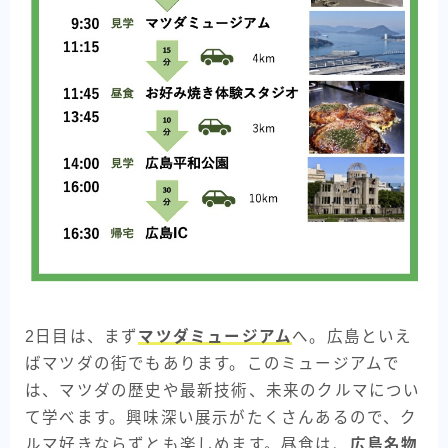
2日目は、まず
マツダミュージアム
へ。広島といえ
ばマツダの街でもあります。このミュージアムで
は、マツダの歴史や最新技術、未来のクルマについ
て学べます。興味深い展示がたくさんあるので、ク
ルマ好きならずとも楽しめます。昼食は、
広島名物