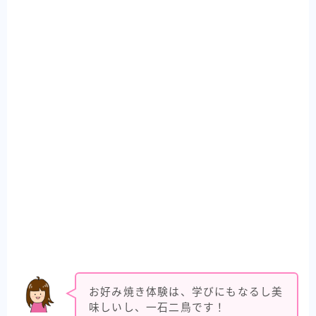
お好み焼き体験は、学びにもなるし美
味しいし、一石二鳥です！