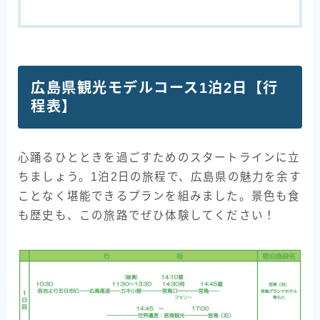
広島県観光モデルコース1泊2日【行
程表】
心踊るひとときを過ごすためのスタートラインに立
ちましょう。1泊2日の旅程で、広島県の魅力を余す
ことなく堪能できるプランを組みました。景色も食
も歴史も、この旅路でぜひ体験してください！