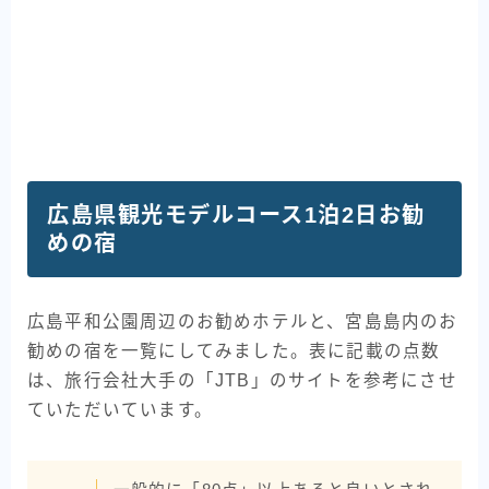
広島県観光モデルコース1泊2日お勧
めの宿
広島平和公園周辺のお勧めホテルと、宮島島内のお
勧めの宿を一覧にしてみました。表に記載の点数
は、旅行会社大手の「JTB」のサイトを参考にさせ
ていただいています。