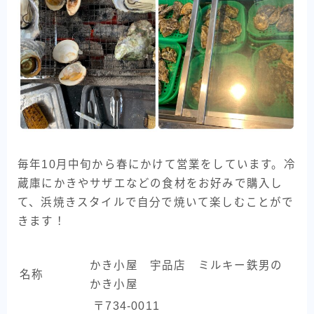
毎年10月中旬から春にかけて営業をしています。冷
蔵庫にかきやサザエなどの食材をお好みで購入し
て、浜焼きスタイルで自分で焼いて楽しむことがで
きます！
かき小屋 宇品店 ミルキー鉄男の
名称
かき小屋
〒734-0011