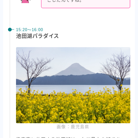
ごしたんですね。
15:20〜16:00
池田湖パラダイス
画像：鹿児島県