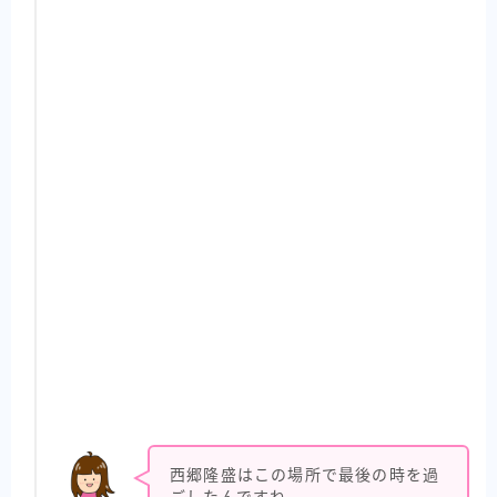
西郷隆盛はこの場所で最後の時を過