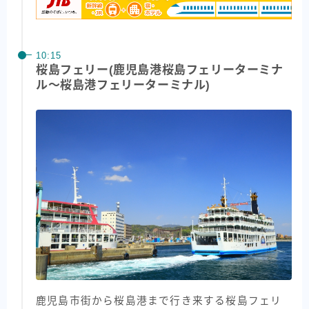
10:15
桜島フェリー(鹿児島港桜島フェリーターミナ
ル〜桜島港フェリーターミナル)
鹿児島市街から桜島港まで行き来する桜島フェリ