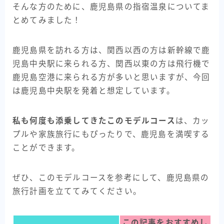
そんな方のために、鹿児島県の指宿温泉についてま
とめてみました！
鹿児島県を訪れる方は、関西以西の方は新幹線で鹿
児島中央駅に来られる方、関西以東の方は飛行機で
鹿児島空港に来られる方が多いと思いますが、今回
は鹿児島中央駅を発着と想定しています。
私も何度も添乗してきたこのモデルコース
は、カッ
プルや家族旅行にもぴったりで、鹿児島を満喫する
ことができます。
ぜひ、このモデルコースを参考にして、鹿児島県の
旅行計画を立ててみてください。
この記事をおすすめし