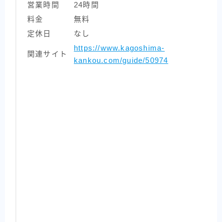
営業時間
24時間
料金
無料
定休日
なし
https://www.kagoshima-
関連サイト
kankou.com/guide/50974