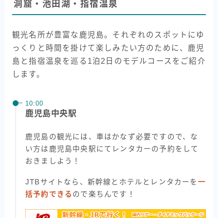
洞窟・池田湖・指宿温泉
観光名所が豊富な鹿児島。それぞれのスポットにゆ
っくりと時間を掛けて楽しみたい方のために、鹿児
島と指宿温泉を巡る1泊2日のモデルコースをご紹介
します。
10:00
鹿児島中央駅
鹿児島の観光には、車はかなず必要ですので、な
い方は鹿児島中央駅にてレンタカーの予約をして
おきましよう！
JTBサイトなら、新幹線とホテルとレンタカーを
一
括予約できる
ので楽ちんです！