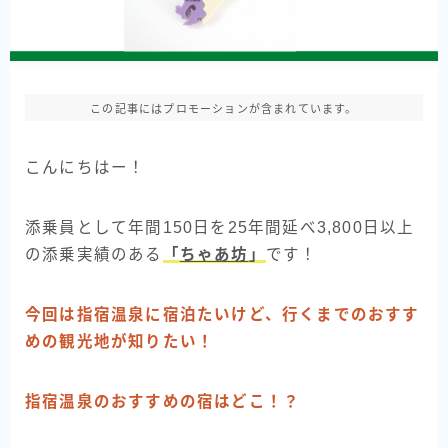
この記事にはプロモーションが含まれています。
こんにちはー！
添乗員として年間150日を25年間延べ3,800日以上
の添乗実績のある
「
ちゃあ坊
」
です！
今回は指宿温泉に宿泊たいけど、行くまでのおすす
めの観光地が知りたい！
指宿温泉のおすすめの宿はどこ！？