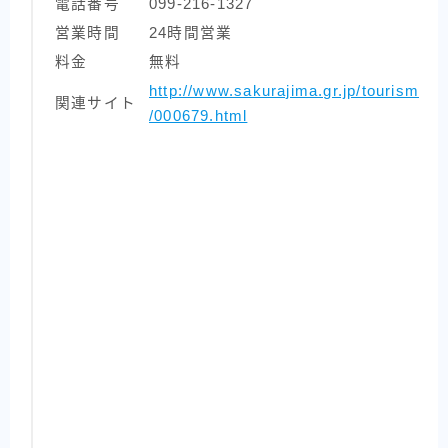
電話番号
099-216-1327
営業時間
24時間営業
料金
無料
http://www.sakurajima.gr.jp/tourism
関連サイト
/000679.html