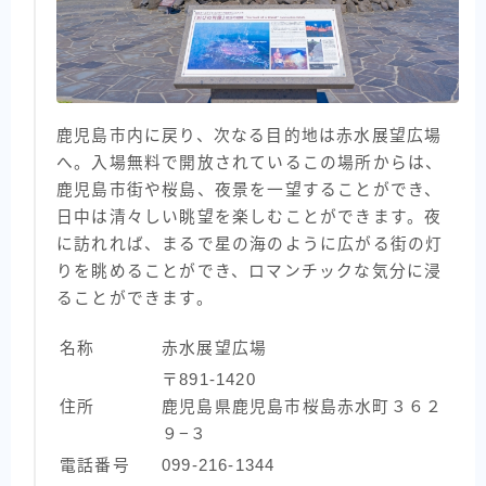
鹿児島市内に戻り、次なる目的地は赤水展望広場
へ。入場無料で開放されているこの場所からは、
鹿児島市街や桜島、夜景を一望することができ、
日中は清々しい眺望を楽しむことができます。夜
に訪れれば、まるで星の海のように広がる街の灯
りを眺めることができ、ロマンチックな気分に浸
ることができます。
名称
赤水展望広場
〒891-1420
住所
鹿児島県鹿児島市桜島赤水町３６２
９−３
電話番号
099-216-1344