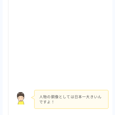
人物の銅像としては日本一大きいん
ですよ！