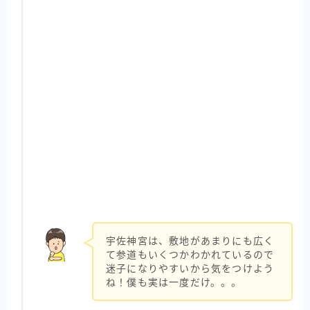
宇佐神宮は、敷地があまりにも広く
て参道もいくつかわかれているので
迷子になりやすいから気をつけよう
ね！僕も実は一度だけ。。。