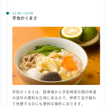
12:00〜13:00
宇佐かくまさ
宇佐かくまさは、駐車場から宇佐神宮の間の参道
の途中の便利な立地にあるので、参拝で足が疲れ
て休憩するのにも便利な場所にあります。