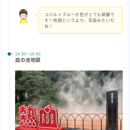
コバルトブルーの色がとても綺麗で
す！地獄というより、天国みたいだ
ね！
14:30〜15:00
血の池地獄