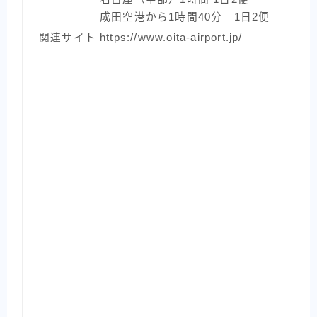
成田空港から1時間40分 1日2便
関連サイト
https://www.oita-airport.jp/