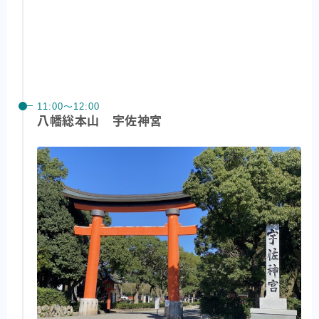
11:00〜12:00
八幡総本山 宇佐神宮