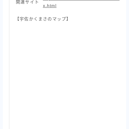
関連サイト
x.html
【宇佐かくまさのマップ】