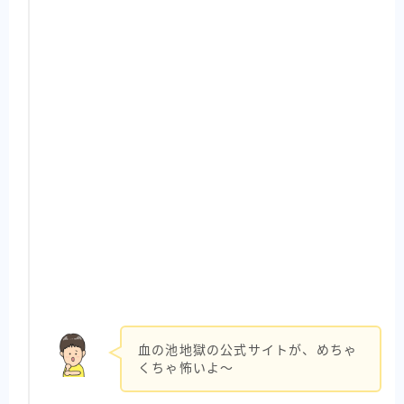
血の池地獄の公式サイトが、めちゃ
くちゃ怖いよ〜