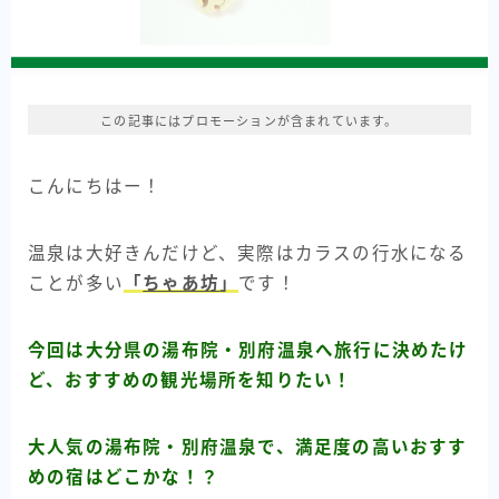
この記事にはプロモーションが含まれています。
こんにちはー！
温泉は大好きんだけど、実際はカラスの行水になる
ことが多い
「
ちゃあ坊
」
です！
今回は大分県の湯布院・別府温泉へ旅行に決めたけ
ど、おすすめの観光場所を知りたい！
大人気の湯布院・別府温泉で、満足度の高いおすす
めの宿はどこかな！？