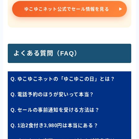
ゆこゆこネット公式でセール情報を見る
よくある質問（FAQ）
Q. ゆこゆこネットの「ゆこゆこの日」とは？
Q. 電話予約のほうが安いって本当？
Q. セールの事前通知を受ける方法は？
Q. 1泊2食付き3,980円は本当にある？