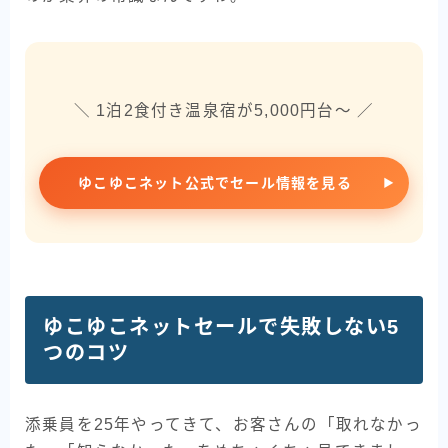
＼ 1泊2食付き温泉宿が5,000円台〜 ／
ゆこゆこネット公式でセール情報を見る
ゆこゆこネットセールで失敗しない5
つのコツ
添乗員を25年やってきて、お客さんの「取れなかっ