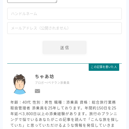
この記事を書いた人
ちゃあ坊
ブロガー/ベテラン添乗員
年齢：40代 性別：男性 職種：添乗員 資格：総合旅行業務
取扱管理者 添乗員を25年しております。年間約150日を25
年延べ3,800日以上の添乗経験があります。旅行のプランニ
ングで悩でいるあなたがこの記事を読んで「こんな旅を探し
ていた」と思っていただけるような情報を発信していきま