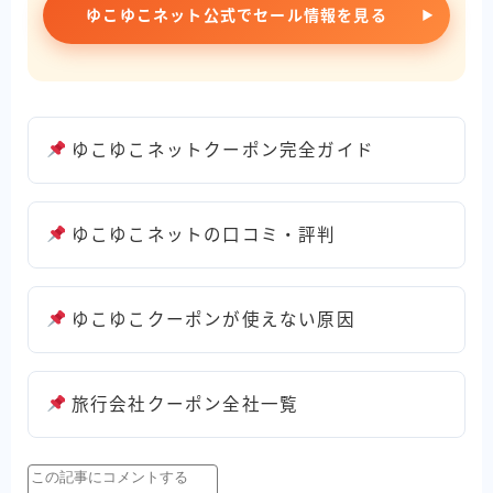
ゆこゆこネット公式でセール情報を見る
ゆこゆこネットクーポン完全ガイド
ゆこゆこネットの口コミ・評判
ゆこゆこクーポンが使えない原因
旅行会社クーポン全社一覧