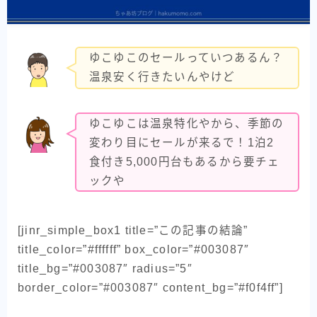
ゆこゆこのセールっていつあるん？
温泉安く行きたいんやけど
ゆこゆこは温泉特化やから、季節の
変わり目にセールが来るで！1泊2
食付き5,000円台もあるから要チェ
ックや
[jinr_simple_box1 title=”この記事の結論”
title_color=”#ffffff” box_color=”#003087″
title_bg=”#003087″ radius=”5″
border_color=”#003087″ content_bg=”#f0f4ff”]