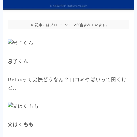
この記事にはプロモーションが含まれています。
息子くん
Reluxって実際どうなん？口コミやばいって聞くけ
ど…
父はくもも