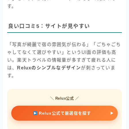
す。
良い口コミ5：サイトが見やすい
「写真が綺麗で宿の雰囲気が伝わる」「ごちゃごち
ゃしてなくて選びやすい」というUI面の評価も高
い。楽天トラベルの情報量が多すぎて疲れる人に
は、
Reluxのシンプルなデザイン
が刺さっていま
す。
＼ Relux公式 ／
Relux公式で厳選宿を探す