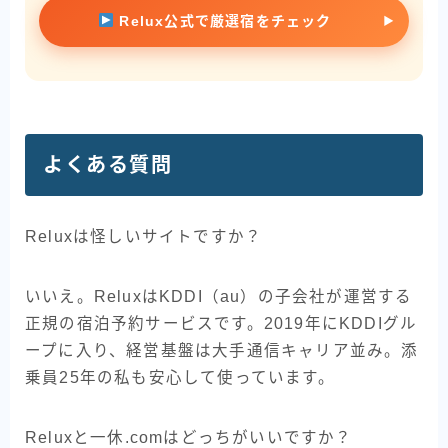
Relux公式で厳選宿をチェック
よくある質問
Reluxは怪しいサイトですか？
いいえ。ReluxはKDDI（au）の子会社が運営する
正規の宿泊予約サービスです。2019年にKDDIグル
ープに入り、経営基盤は大手通信キャリア並み。添
乗員25年の私も安心して使っています。
Reluxと一休.comはどっちがいいですか？