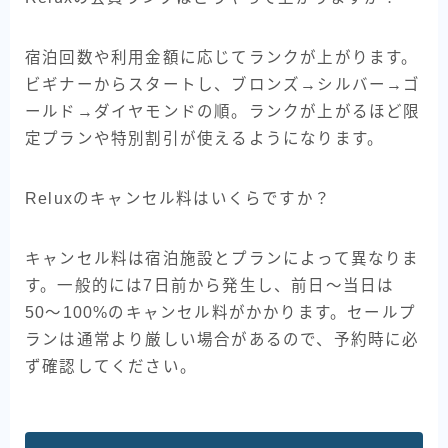
宿泊回数や利用金額に応じてランクが上がります。
ビギナーからスタートし、ブロンズ→シルバー→ゴ
ールド→ダイヤモンドの順。ランクが上がるほど限
定プランや特別割引が使えるようになります。
Reluxのキャンセル料はいくらですか？
キャンセル料は宿泊施設とプランによって異なりま
す。一般的には7日前から発生し、前日〜当日は
50〜100%のキャンセル料がかかります。セールプ
ランは通常より厳しい場合があるので、予約時に必
ず確認してください。