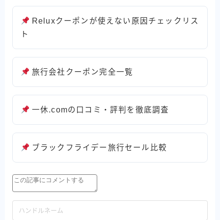
Reluxクーポンが使えない原因チェックリス
ト
旅行会社クーポン完全一覧
一休.comの口コミ・評判を徹底調査
ブラックフライデー旅行セール比較