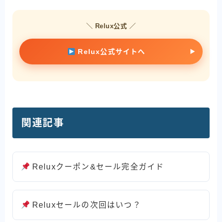
＼ Relux公式 ／
Relux公式サイトへ
関連記事
Reluxクーポン&セール完全ガイド
Reluxセールの次回はいつ？