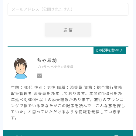
この記事を書いた人
ちゃあ坊
ブロガー/ベテラン添乗員
年齢：40代 性別：男性 職種：添乗員 資格：総合旅行業務
取扱管理者 添乗員を25年しております。年間約150日を25
年延べ3,800日以上の添乗経験があります。旅行のプランニ
ングで悩でいるあなたがこの記事を読んで「こんな旅を探し
ていた」と思っていただけるような情報を発信していきま
す。