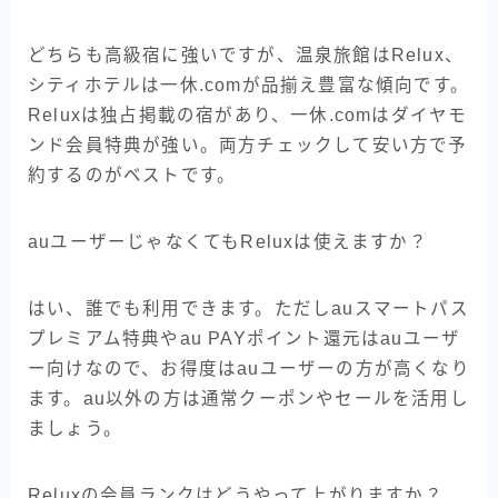
どちらも高級宿に強いですが、温泉旅館はRelux、
シティホテルは一休.comが品揃え豊富な傾向です。
Reluxは独占掲載の宿があり、一休.comはダイヤモ
ンド会員特典が強い。両方チェックして安い方で予
約するのがベストです。
auユーザーじゃなくてもReluxは使えますか？
はい、誰でも利用できます。ただしauスマートパス
プレミアム特典やau PAYポイント還元はauユーザ
ー向けなので、お得度はauユーザーの方が高くなり
ます。au以外の方は通常クーポンやセールを活用し
ましょう。
Reluxの会員ランクはどうやって上がりますか？