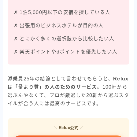
✗ 1泊5,000円以下の安宿を探している人
✗ 出張用のビジネスホテルが目的の人
✗ とにかく多くの選択肢から比較したい人
✗ 楽天ポイントやdポイントを優先したい人
添乗員25年の結論として言わせてもらうと、
Relux
は「量より質」の人のためのサービス
。100軒から
選ぶんやなくて、プロが厳選した20軒から選ぶスタ
イルが合う人には最高のサービスです。
＼ Relux公式 ／