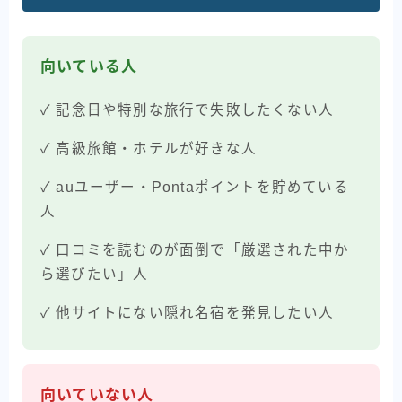
向いている人
✓ 記念日や特別な旅行で失敗したくない人
✓ 高級旅館・ホテルが好きな人
✓ auユーザー・Pontaポイントを貯めている
人
✓ 口コミを読むのが面倒で「厳選された中か
ら選びたい」人
✓ 他サイトにない隠れ名宿を発見したい人
向いていない人