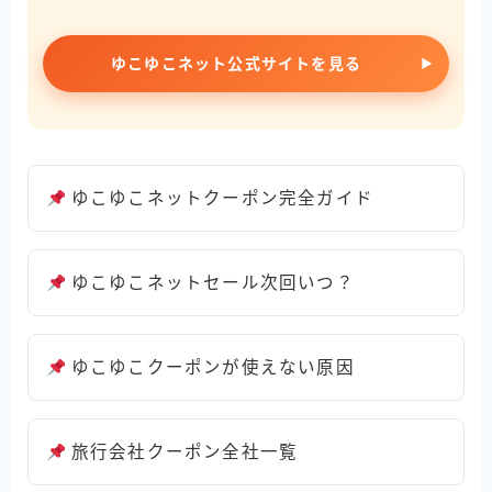
ゆこゆこネット公式サイトを見る
ゆこゆこネットクーポン完全ガイド
ゆこゆこネットセール次回いつ？
ゆこゆこクーポンが使えない原因
旅行会社クーポン全社一覧