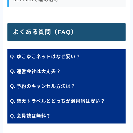
よくある質問（FAQ）
Q. ゆこゆこネットはなぜ安い？
Q. 運営会社は大丈夫？
Q. 予約のキャンセル方法は？
Q. 楽天トラベルとどっちが温泉宿は安い？
Q. 会員誌は無料？