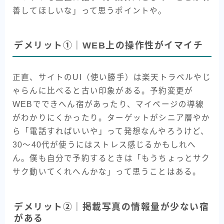
善してほしいな」って思うポイントや。
デメリット①｜WEB上の操作性がイマイチ
正直、サイトのUI（使い勝手）は楽天トラベルやじ
ゃらんに比べると古い印象がある。予約変更が
WEBでできへん宿があったり、マイページの導線
がわかりにくかったり。ターゲットがシニア層やか
ら「電話すればいいや」って発想なんやろうけど、
30〜40代が使うにはストレス感じるかもしれへ
ん。僕も自分で予約するときは「もうちょっとサク
サク動いてくれへんかな」って思うことはある。
デメリット②｜掲載写真の情報量が少ない宿
がある