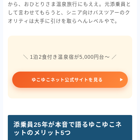
から、おひとりさま温泉旅行にもええ。元添乗員と
して言わせてもらうと、シニア向けバスツアーのク
オリティは大手に引けを取らへんレベルやで。
＼ 1泊2食付き温泉宿が5,000円台〜 ／
ゆこゆこネット公式サイトを見る
添乗員25年が本音で語るゆこゆこネ
ットのメリット5つ