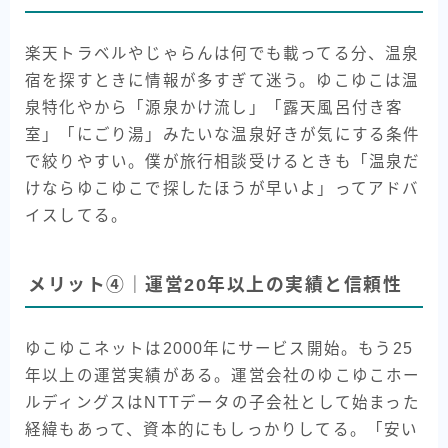
楽天トラベルやじゃらんは何でも載ってる分、温泉
宿を探すときに情報が多すぎて迷う。ゆこゆこは温
泉特化やから「源泉かけ流し」「露天風呂付き客
室」「にごり湯」みたいな温泉好きが気にする条件
で絞りやすい。僕が旅行相談受けるときも「温泉だ
けならゆこゆこで探したほうが早いよ」ってアドバ
イスしてる。
メリット④｜運営20年以上の実績と信頼性
ゆこゆこネットは2000年にサービス開始。もう25
年以上の運営実績がある。運営会社のゆこゆこホー
ルディングスはNTTデータの子会社として始まった
経緯もあって、資本的にもしっかりしてる。「安い