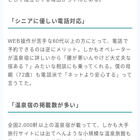
「シニアに優しい電話対応」
WEB操作が苦手な60代以上の方にとって、電話で
予約できるのは逆にメリット。しかもオペレーター
が温泉宿に詳しいから「腰が悪いんやけど大丈夫な
宿ある？」みたいな相談にも乗ってくれる。僕の母
親（72歳）も電話派で「ネットより安心する」って
言うてた。
「温泉宿の掲載数が多い」
全国2,000軒以上の温泉宿が載ってて、しかも大手
旅行サイトには出てへんような小規模な温泉旅館も