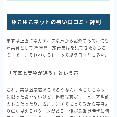
ゆこゆこネットの悪い口コミ・評判
まずは正直にネガティブな声から紹介するで。僕も
添乗員として25年間、旅行業界を見てきたからこ
そ「あー、それわかるわ」って思う口コミも多い。
「写真と実物が違う」という声
これ、実は温泉宿あるあるやねん。ゆこゆこネット
に限った話やないけど、掲載写真がリニューアル前
のものだったり、広角レンズで撮ってるから実際よ
り広く見えるパターンがある。僕が添乗員時代に何