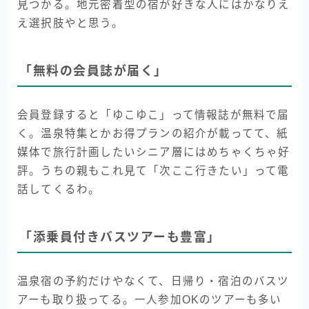
見つかる。地元密着型の宿が好きな人にはかなりえ
え選択肢やと思う。
「無料の会員誌が届く」
会員登録すると「ゆこゆこ」って情報誌が無料で届
く。温泉特集とかお得プランの紹介が載ってて、紙
媒体で旅行計画したいシニア層にはめちゃくちゃ好
評。うちの親もこれ見て「次ここ行きたい」って電
話してくるわ。
「添乗員付きバスツアーも豊富」
温泉宿の予約だけやなくて、日帰り・宿泊のバスツ
アーも取り扱ってる。一人参加OKのツアーも多い