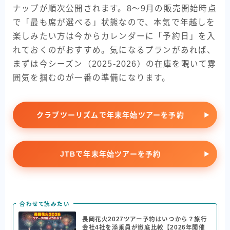
ナップが順次公開されます。8〜9月の販売開始時点
で「最も席が選べる」状態なので、本気で年越しを
楽しみたい方は今からカレンダーに「予約日」を入
れておくのがおすすめ。気になるプランがあれば、
まずは今シーズン（2025-2026）の在庫を覗いて雰
囲気を掴むのが一番の準備になります。
クラブツーリズムで年末年始ツアーを予約
JTBで年末年始ツアーを予約
合わせて読みたい
長岡花火2027ツアー予約はいつから？旅行
会社4社を添乗員が徹底比較【2026年開催