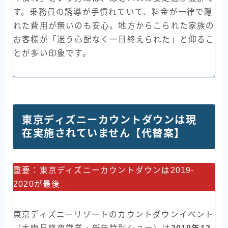
す。乗務員の誘導が手慣れていて、料金が一律で隠
れた費用が無いのも安心。地方からこられた家族の
お客様が「迷う心配なく一日終えられた」と仰るこ
とが多い印象です。
東京ディズニーカウントダウンは現
在実施されていません【代替案】
重要：東京ディズニーカウントダウンは2019-
2020が最後
東京ディズニーリゾートのカウントダウンイベント