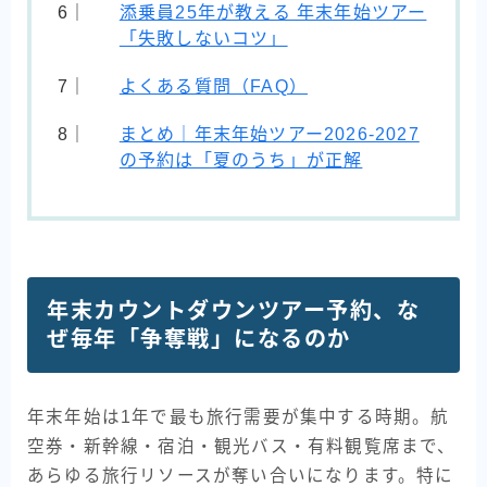
添乗員25年が教える 年末年始ツアー
「失敗しないコツ」
よくある質問（FAQ）
まとめ｜年末年始ツアー2026-2027
の予約は「夏のうち」が正解
年末カウントダウンツアー予約、な
ぜ毎年「争奪戦」になるのか
年末年始は1年で最も旅行需要が集中する時期。航
空券・新幹線・宿泊・観光バス・有料観覧席まで、
あらゆる旅行リソースが奪い合いになります。特に