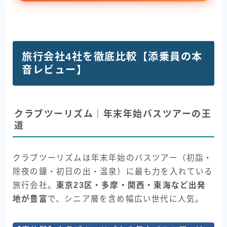
旅行会社4社を徹底比較【添乗員の本
音レビュー】
クラブツーリズム｜年末年始バスツアーの王
道
クラブツーリズムは年末年始のバスツアー（初詣・
除夜の鐘・初日の出・温泉）に最も力を入れている
旅行会社。
東京23区・多摩・関西・東海など出発
地が豊富
で、シニア層を含め幅広い世代に人気。