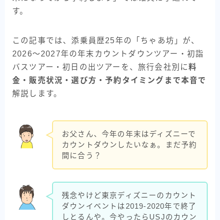
す。
この記事では、添乗員歴25年の「ちゃあ坊」が、
2026〜2027年の年末カウントダウンツアー・初詣
バスツアー・初日の出ツアーを、旅行会社別に
料
金・販売状況・選び方・予約タイミングまで本音で
解説します。
お父さん、今年の年末はディズニーで
カウントダウンしたいなぁ。まだ予約
間に合う？
残念やけど東京ディズニーのカウント
ダウンイベントは2019-2020年で終了
しとるんや。今やったらUSJのカウン