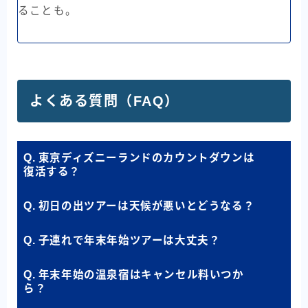
ることも。
よくある質問（FAQ）
Q. 東京ディズニーランドのカウントダウンは
復活する？
Q. 初日の出ツアーは天候が悪いとどうなる？
Q. 子連れで年末年始ツアーは大丈夫？
Q. 年末年始の温泉宿はキャンセル料いつか
ら？