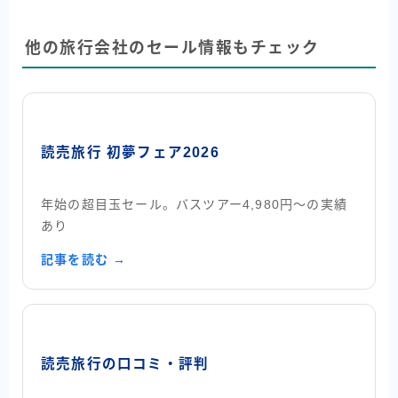
他の旅行会社のセール情報もチェック
読売旅行 初夢フェア2026
年始の超目玉セール。バスツアー4,980円〜の実績
あり
記事を読む →
読売旅行の口コミ・評判