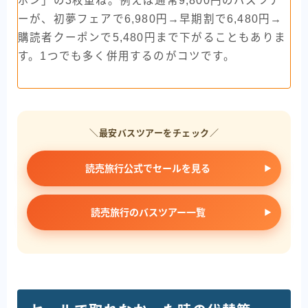
ポン」の3枚重ね。例えば通常9,800円のバスツア
ーが、初夢フェアで6,980円→早期割で6,480円→
購読者クーポンで5,480円まで下がることもありま
す。1つでも多く併用するのがコツです。
＼最安バスツアーをチェック／
読売旅行公式でセールを見る
読売旅行のバスツアー一覧