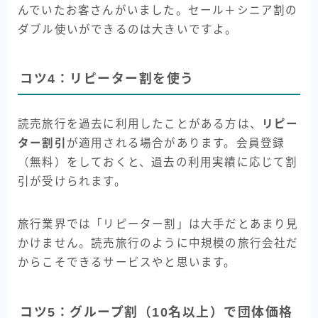
んでいたお客さんがいました。セール＋シニア割の
ダブル使いができるのは大きいですよ。
コツ4：リピーター割を使う
読売旅行を過去に利用したことがある方は、
リピー
ター割引
が適用される場合があります。会員登録
（無料）をしておくと、過去の利用実績に応じて割
引が受けられます。
旅行業界では「リピーター割」は大手だとあまり見
かけません。読売旅行のように中規模の旅行会社だ
からこそできるサービスやと思います。
コツ5：グループ割（10名以上）で団体価格