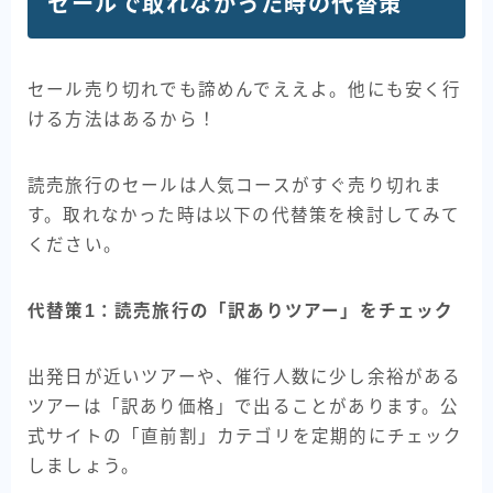
セールで取れなかった時の代替策
セール売り切れでも諦めんでええよ。他にも安く行
ける方法はあるから！
読売旅行のセールは人気コースがすぐ売り切れま
す。取れなかった時は以下の代替策を検討してみて
ください。
代替策1：読売旅行の「訳ありツアー」をチェック
出発日が近いツアーや、催行人数に少し余裕がある
ツアーは「訳あり価格」で出ることがあります。公
式サイトの「直前割」カテゴリを定期的にチェック
しましょう。