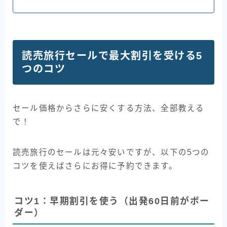
読売旅行セールで最大割引を受ける5
つのコツ
セール価格からさらに安くする方法、全部教える
で！
読売旅行のセールは元々安いですが、以下の5つの
コツを使えばさらにお得に予約できます。
コツ1：早期割引を使う（出発60日前がボー
ダー）