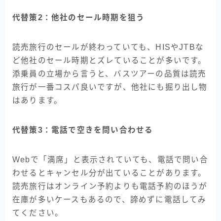
代替策2：他社のセール時期を狙う
読売旅行のセールが終わっていても、HISやJTBな
ど他社のセール時期とズレていることが多いです。
添乗員の立場から言うと、バスツアーの品質は読売
旅行が一番コスパ良いですが、他社にも掘り出し物
はあります。
代替策3：電話で空きを問い合わせる
Webで「満席」と表示されていても、電話で問い合
わせるとキャンセル分が出ていることがあります。
読売旅行はオンライン予約よりも電話予約のほうが
在庫が多いケースもあるので、諦めずに電話してみ
てください。