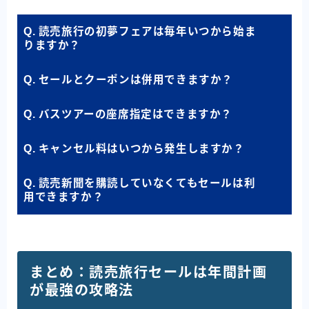
Q. 読売旅行の初夢フェアは毎年いつから始ま
りますか？
Q. セールとクーポンは併用できますか？
Q. バスツアーの座席指定はできますか？
Q. キャンセル料はいつから発生しますか？
Q. 読売新聞を購読していなくてもセールは利
用できますか？
まとめ：読売旅行セールは年間計画
が最強の攻略法