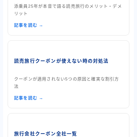
添乗員25年が本音で語る読売旅行のメリット・デメ
リット
記事を読む →
読売旅行クーポンが使えない時の対処法
クーポンが適用されない5つの原因と確実な割引方
法
記事を読む →
旅行会社クーポン全社一覧