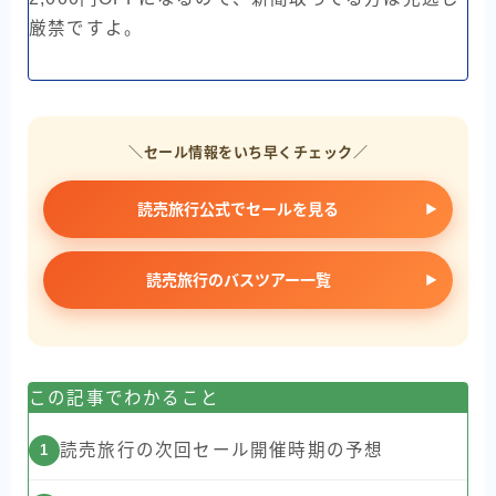
厳禁ですよ。
＼セール情報をいち早くチェック／
読売旅行公式でセールを見る
読売旅行のバスツアー一覧
この記事でわかること
読売旅行の次回セール開催時期の予想
1