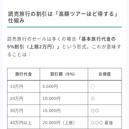
読売旅行の割引は「高額ツアーほど得する」
仕組み
読売旅行のセールは多くの場合
「基本旅行代金の
5%割引（上限2万円）」
という形式。これが意味す
ることは：
旅行代金
割引額（5%）
お得度
10万円
5,000円
◯
20万円
10,000円
◎
30万円
15,000円
◎◎
40万円以上
20,000円（上限）
◎◎◎ 最強