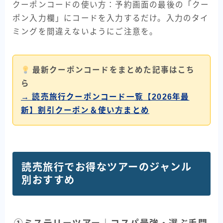
クーポンコードの使い方：予約画面の最後の「クー
ポン入力欄」にコードを入力するだけ。入力のタイ
ミングを間違えないようにご注意を。
最新クーポンコードをまとめた記事はこち
ら
→ 読売旅行クーポンコード一覧【2026年最
新】割引クーポン＆使い方まとめ
読売旅行でお得なツアーのジャンル
別おすすめ