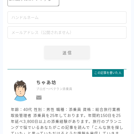
この記事を書いた人
ちゃあ坊
ブロガー/ベテラン添乗員
年齢：40代 性別：男性 職種：添乗員 資格：総合旅行業務
取扱管理者 添乗員を25年しております。年間約150日を25
年延べ3,800日以上の添乗経験があります。旅行のプランニ
ングで悩でいるあなたがこの記事を読んで「こんな旅を探し
ていた」と思っていただけるような情報を発信していきま