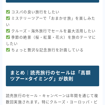
コスパの良い旅行をしたい
ミステリーツアーで「おまかせ旅」を楽しみた
い
クルーズ・海外旅行でセールを最大活用したい
季節の絶景（桜・紅葉・花火）を旅のテーマに
したい
ちょっと贅沢な記念旅行を計画している
まとめ｜読売旅行のセールは「高額
ツアー×タイミング」が鉄則
読売旅行のセール・キャンペーンは年間を通じて複
数回実施されます。特にクルーズ・ヨーロッパ・ビ