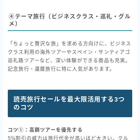
④テーマ旅行（ビジネスクラス・巡礼・グル
メ）
「ちょっと贅沢な旅」を求める方向けに、ビジネス
クラス利用の海外ツアーやスペイン・サンティアゴ
巡礼路ツアーなど、深い体験ができる商品も充実。
記念旅行・還暦旅行に特に人気があります。
読売旅行セールを最大限活用する3つ
のコツ
コツ①：高額ツアーを優先する
5%割引の威力は旅行代金が高いほど大きい。クル