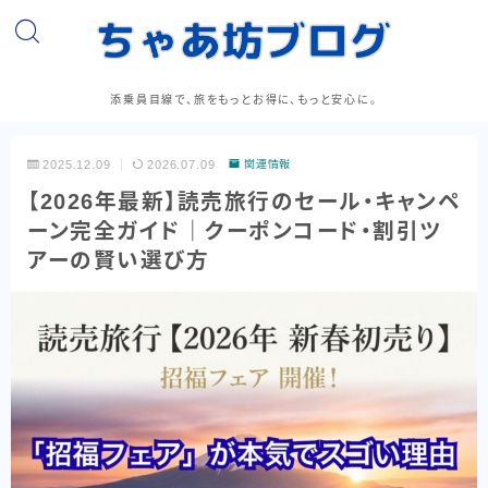
添乗員目線で、旅をもっとお得に、もっと安心に。
2025.12.09
2026.07.09
関連情報
【2026年最新】読売旅行のセール・キャンペ
ーン完全ガイド｜クーポンコード・割引ツ
アーの賢い選び方