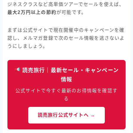
ジネスクラスなど高単価ツアーでセールを使えば、
最大2万円以上の節約
が可能です。
まずは公式サイトで現在開催中のキャンペーンを確
認し、メルマガ登録で次のセール情報を逃さないよ
うにしましょう。
読売旅行｜最新セール・キャンペーン
情報
公式サイトで今すぐ最新のお得情報を確認す
る
読売旅行公式サイトへ →