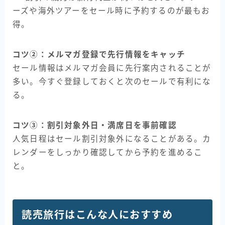
ーズや海外ツアーをセール時に予約するのが最もお
得。
コツ②：メルマガ登録で先行情報をキャッチ
セール情報はメルマガ会員に先行案内されることが
多い。今すぐ登録しておくと次のセールで有利にな
る。
コツ③：割引対象外日・満席日を事前確認
人気日程はセール割引対象外になることがある。カ
レンダーをしっかり確認してから予約を進めるこ
と。
読売旅行はこんな人におすすめ