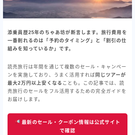
添乗員歴25年のちゃあ坊が断言します。旅行費用を
一番削れるのは「予約のタイミング」と「割引の仕
組みを知っているか」です。
読売旅行は年間を通じて複数のセール・キャンペー
ンを実施しており、うまく活用すれば
同じツアーが
最大2万円以上安くなる
ことも。この記事では、読
売旅行のセールをフル活用するための完全ガイドを
お届けします。
最新のセール・クーポン情報は公式サイト
で確認