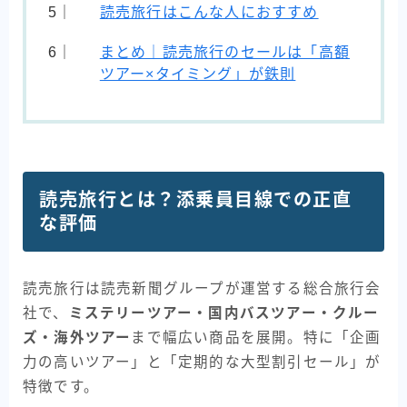
読売旅行はこんな人におすすめ
まとめ｜読売旅行のセールは「高額
ツアー×タイミング」が鉄則
読売旅行とは？添乗員目線での正直
な評価
読売旅行は読売新聞グループが運営する総合旅行会
社で、
ミステリーツアー・国内バスツアー・クルー
ズ・海外ツアー
まで幅広い商品を展開。特に「企画
力の高いツアー」と「定期的な大型割引セール」が
特徴です。