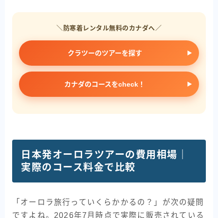
＼防寒着レンタル無料のカナダへ／
クラツーのツアーを探す
カナダのコースをcheck！
日本発オーロラツアーの費用相場｜
実際のコース料金で比較
「オーロラ旅行っていくらかかるの？」が次の疑問
ですよね。2026年7月時点で実際に販売されている