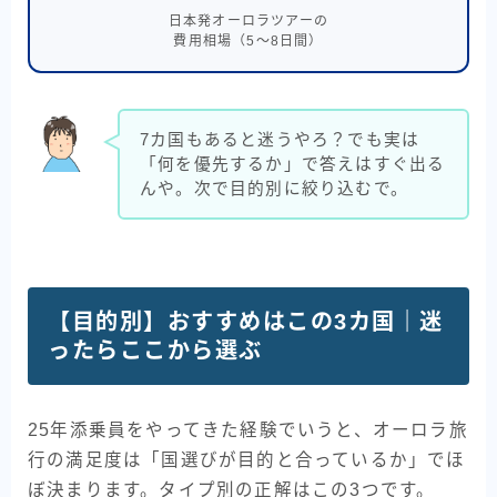
日本発オーロラツアーの
費用相場（5〜8日間）
7カ国もあると迷うやろ？でも実は
「何を優先するか」で答えはすぐ出る
んや。次で目的別に絞り込むで。
【目的別】おすすめはこの3カ国｜迷
ったらここから選ぶ
25年添乗員をやってきた経験でいうと、オーロラ旅
行の満足度は「国選びが目的と合っているか」でほ
ぼ決まります。タイプ別の正解はこの3つです。