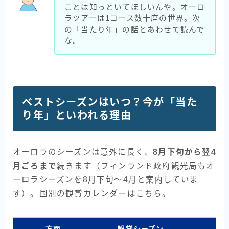
ことは知っといてほしいんや。オーロ
ラツアーは1コース数十席の世界。次
の「当たり年」の話とあわせて読んで
な。
ベストシーズンはいつ？今が「当た
り年」といわれる理由
オーロラのシーズンは意外に長く、
8月下旬から翌4
月ごろまで
続きます（フィンランド政府観光局もオ
ーロラシーズンを8月下旬〜4月と案内していま
す）。国別の観賞カレンダーはこちら。