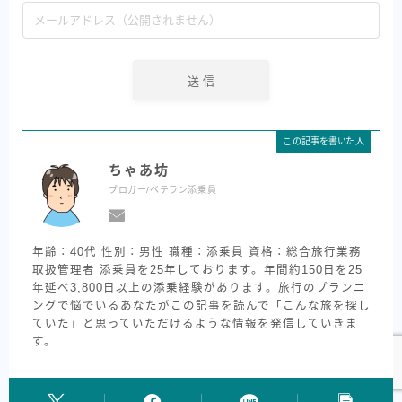
この記事を書いた人
ちゃあ坊
ブロガー/ベテラン添乗員
年齢：40代 性別：男性 職種：添乗員 資格：総合旅行業務
取扱管理者 添乗員を25年しております。年間約150日を25
年延べ3,800日以上の添乗経験があります。旅行のプランニ
ングで悩でいるあなたがこの記事を読んで「こんな旅を探し
ていた」と思っていただけるような情報を発信していきま
す。