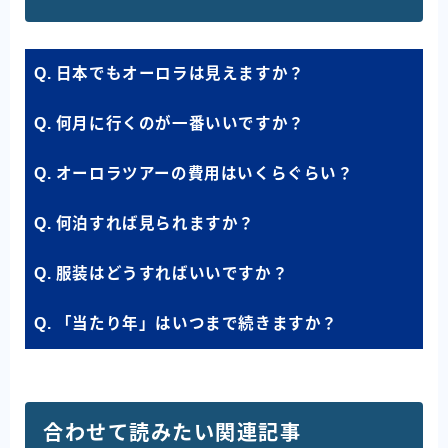
Q. 日本でもオーロラは見えますか？
Q. 何月に行くのが一番いいですか？
Q. オーロラツアーの費用はいくらぐらい？
Q. 何泊すれば見られますか？
Q. 服装はどうすればいいですか？
Q. 「当たり年」はいつまで続きますか？
合わせて読みたい関連記事