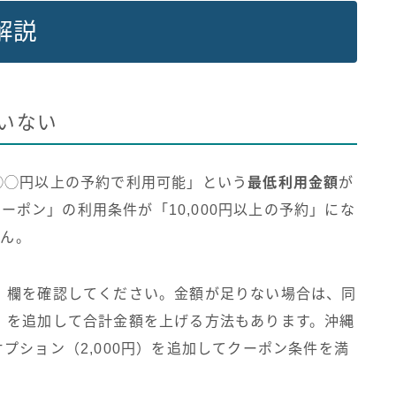
解説
いない
◯◯円以上の予約で利用可能」という
最低利用金額
が
クーポン」の利用条件が「10,000円以上の予約」にな
せん。
」欄を確認してください。金額が足りない場合は、同
）を追加して合計金額を上げる方法もあります。沖縄
プション（2,000円）を追加してクーポン条件を満