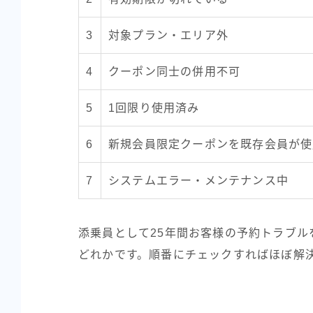
3
対象プラン・エリア外
4
クーポン同士の併用不可
5
1回限り使用済み
6
新規会員限定クーポンを既存会員が使
7
システムエラー・メンテナンス中
添乗員として25年間お客様の予約トラブル
どれかです。順番にチェックすればほぼ解