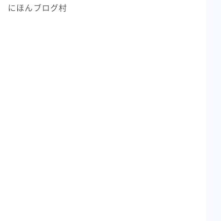
にほんブログ村