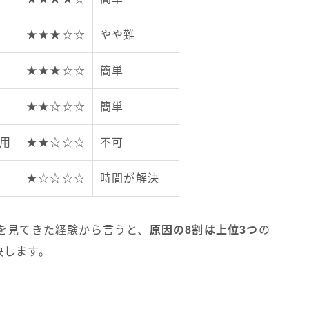
★★★☆☆
やや難
★★★☆☆
簡単
★★☆☆☆
簡単
用
★★☆☆☆
不可
★☆☆☆☆
時間が解決
を見てきた経験から言うと、
原因の8割は上位3つ
の
決します。