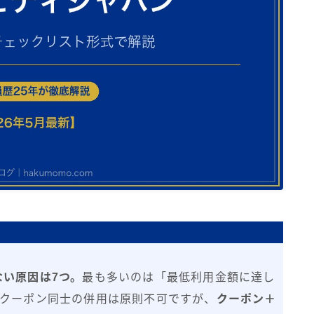
い原因は7つ。
最も多いのは「最低利用金額に達し
。クーポン同士の併用は原則不可ですが、
クーポン＋