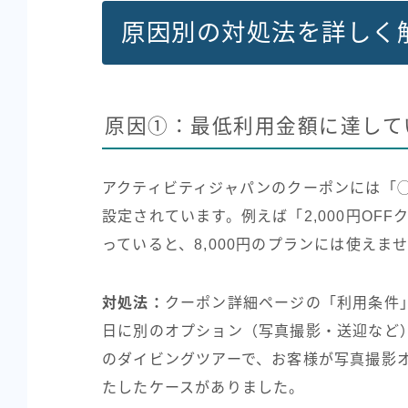
原因別の対処法を詳しく
原因①：最低利用金額に達して
アクティビティジャパンのクーポンには「
設定されています。例えば「2,000円OFF
っていると、8,000円のプランには使えま
対処法：
クーポン詳細ページの「利用条件
日に別のオプション（写真撮影・送迎など
のダイビングツアーで、お客様が写真撮影オ
たしたケースがありました。