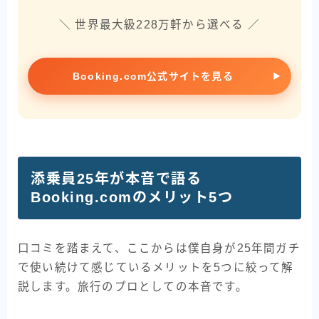
＼ 世界最大級228万軒から選べる ／
Booking.com公式サイトを見る
添乗員25年が本音で語る
Booking.comのメリット5つ
口コミを踏まえて、ここからは僕自身が25年間ガチ
で使い続けて感じているメリットを5つに絞って解
説します。旅行のプロとしての本音です。