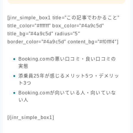
[jinr_simple_box1 title=”この記事でわかること”
title_color=”#ffffff” box_color=”#4a9c5d”
title_bg=”#4a9c5d” radius=”5″
border_color=”#4a9c5d” content_bg=”#f0fff4″]
Booking.comの悪い口コミ・良い口コミの
実態
添乗員25年が感じるメリット5つ・デメリッ
ト3つ
Booking.comが向いている人・向いていな
い人
[/jinr_simple_box1]