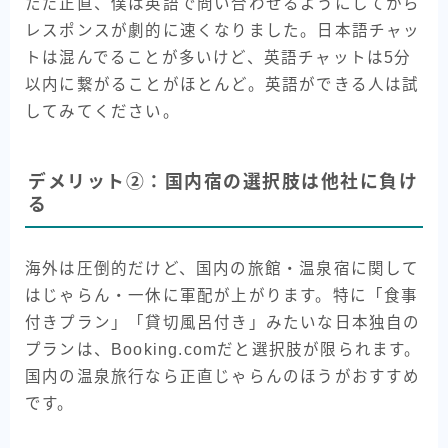
ただ正直、僕は英語で問い合わせるようにしてから
レスポンスが劇的に速くなりました。日本語チャッ
トは混んでることが多いけど、英語チャットは5分
以内に繋がることがほとんど。英語ができる人は試
してみてください。
デメリット②：国内宿の選択肢は他社に負け
る
海外は圧倒的だけど、国内の旅館・温泉宿に関して
はじゃらん・一休に軍配が上がります。特に「食事
付きプラン」「貸切風呂付き」みたいな日本独自の
プランは、Booking.comだと選択肢が限られます。
国内の温泉旅行なら正直じゃらんのほうがおすすめ
です。