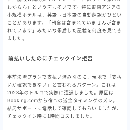
わからん」という声も多いです。特に東南アジアの
小規模ホテルは、英語→日本語の自動翻訳がひどい
ことがあります。「朝食は含まれていませんが含ま
れています」みたいな矛盾した記載を何度も見てき
ました。
前払いしたのにチェックイン拒否
事前決済プランで支払い済みなのに、現地で「支払
いが確認できない」と言われるパターン。これは
2023年のトルコで実際に遭遇しました。原因は
Booking.comから宿への送金タイミングのズレ。
結局サポートに電話して確認してもらいましたが、
チェックイン時に1時間ロスしました。