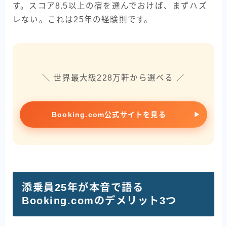
す。スコア8.5以上の宿を選んでおけば、まずハズ
レない。これは25年の経験則です。
＼ 世界最大級228万軒から選べる ／
Booking.com公式サイトを見る
添乗員25年が本音で語る
Booking.comのデメリット3つ