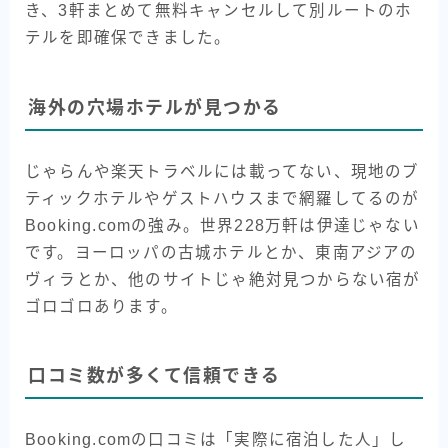
き、3軒まとめて無料キャンセルして別ルートのホ
テルを即確保できました。
海外の穴場ホテルが見つかる
じゃらんや楽天トラベルには載ってない、現地のブ
ティックホテルやゲストハウスまで網羅してるのが
Booking.comの強み。世界228万軒は伊達じゃない
です。ヨーロッパの古城ホテルとか、東南アジアの
ヴィラとか、他のサイトじゃ絶対見つからない宿が
ゴロゴロあります。
口コミ数が多くて信頼できる
Booking.comの口コミは「実際に宿泊した人」し