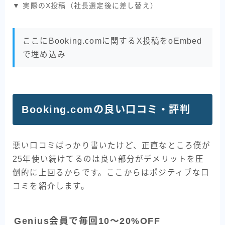
▼ 実際のX投稿（社長選定後に差し替え）
ここにBooking.comに関するX投稿をoEmbed
で埋め込み
Booking.comの良い口コミ・評判
悪い口コミばっかり書いたけど、正直なところ僕が
25年使い続けてるのは良い部分がデメリットを圧
倒的に上回るからです。ここからはポジティブな口
コミを紹介します。
Genius会員で毎回10〜20%OFF