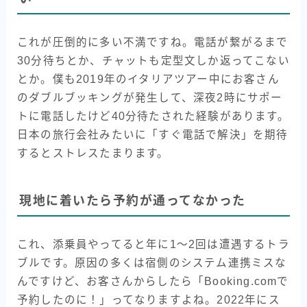
これが圧倒的に多い不満ですね。電話が繋がるまで
30分待ちとか、チャットも定型文しか返ってこない
とか。僕も2019年のイタリアツアー中にお客さん
のダブルブッキングが発生して、深夜2時にサポー
トに電話したけど40分待たされた経験があります。
日本の旅行会社みたいに「すぐ電話で解決」を期待
するとストレスたまります。
現地に着いたら予約が通ってなかった
これ、添乗員やってると年に1〜2回は遭遇するトラ
ブルです。原因の多くは宿側のシステム連携ミスな
んですけど、お客さんからしたら「Booking.comで
予約したのに！」ってなりますよね。2022年にス