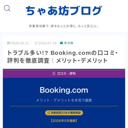
添乗員目線で、旅をもっとお得に、もっと安心に。
2026.05.11
2026.07.10
未分類
トラブル多い!? Booking.comの口コミ・
評判を徹底調査｜メリット・デメリット