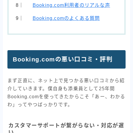
Booking.com利用者のリアルな声
Booking.comのよくある質問
Booking.comの悪い口コミ・評判
まず正直に、ネット上で見つかる悪い口コミから紹
介していきます。僕自身も添乗員として25年間
Booking.comを使ってきたからこそ「あー、わかる
わ」ってやつばっかりです。
カスタマーサポートが繋がらない・対応が遅
い