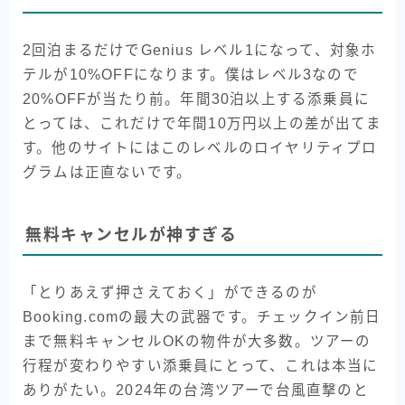
2回泊まるだけでGenius レベル1になって、対象ホ
テルが10%OFFになります。僕はレベル3なので
20%OFFが当たり前。年間30泊以上する添乗員に
とっては、これだけで年間10万円以上の差が出てま
す。他のサイトにはこのレベルのロイヤリティプロ
グラムは正直ないです。
無料キャンセルが神すぎる
「とりあえず押さえておく」ができるのが
Booking.comの最大の武器です。チェックイン前日
まで無料キャンセルOKの物件が大多数。ツアーの
行程が変わりやすい添乗員にとって、これは本当に
ありがたい。2024年の台湾ツアーで台風直撃のと