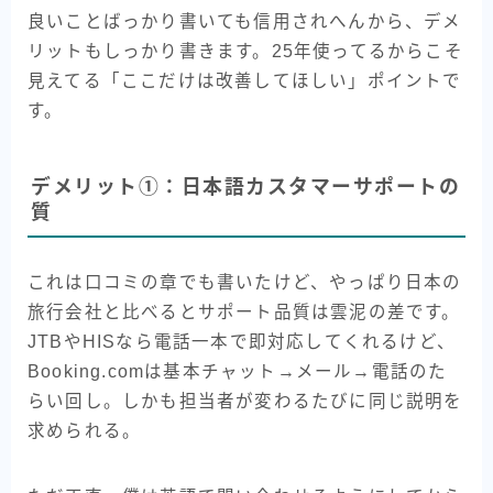
良いことばっかり書いても信用されへんから、デメ
リットもしっかり書きます。25年使ってるからこそ
見えてる「ここだけは改善してほしい」ポイントで
す。
デメリット①：日本語カスタマーサポートの
質
これは口コミの章でも書いたけど、やっぱり日本の
旅行会社と比べるとサポート品質は雲泥の差です。
JTBやHISなら電話一本で即対応してくれるけど、
Booking.comは基本チャット→メール→電話のた
らい回し。しかも担当者が変わるたびに同じ説明を
求められる。