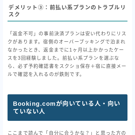
デメリット③：前払い系プランのトラブルリ
スク
「返金不可」の事前決済プランは安い代わりにリス
クがあります。宿側のオーバーブッキングで泊まれ
なかったとき、返金までに1ヶ月以上かかったケー
スを3回経験しました。前払い系プランを選ぶな
ら、必ず予約確認書をスクショ保存＋宿に直接メー
ルで確認を入れるのが鉄則です。
Booking.comが向いている人・向い
ていない人
ここまで読んで「自分に合うかな？」と思った方の