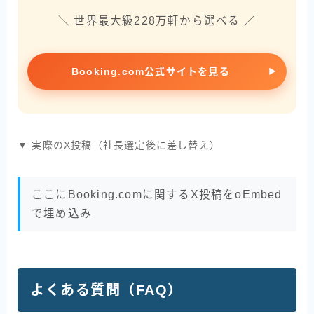
＼ 世界最大級228万軒から選べる ／
Booking.com公式サイトを見る
▼ 実際のX投稿（社長選定後に差し替え）
ここにBooking.comに関するX投稿をoEmbed
で埋め込み
よくある質問（FAQ）