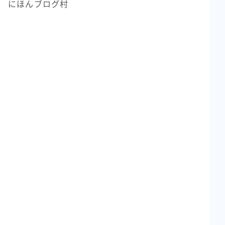
にほんブログ村