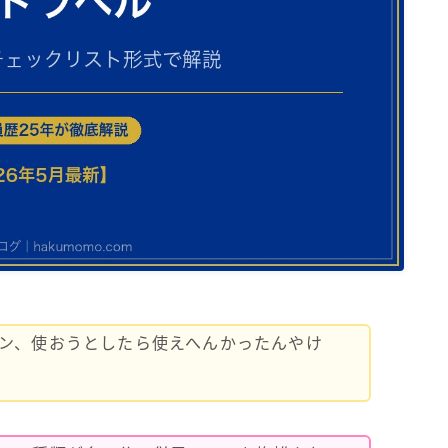
ン、使おうとしたら使えへんかったんやけ