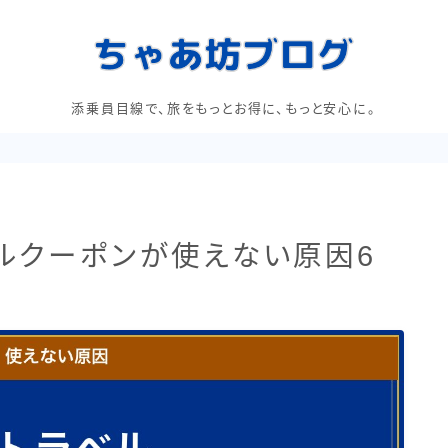
添乗員目線で、旅をもっとお得に、もっと安心に。
ルクーポンが使えない原因6