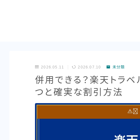
2026.05.11
2026.07.10
未分類
併用できる？楽天トラベ
つと確実な割引方法