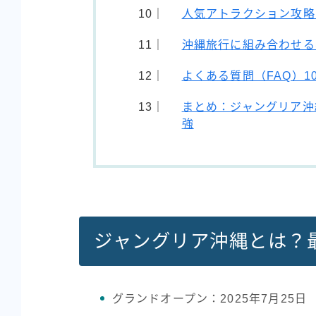
人気アトラクション攻略
沖縄旅行に組み合わせる
よくある質問（FAQ）1
まとめ：ジャングリア沖
強
ジャングリア沖縄とは？
グランドオープン：2025年7月25日