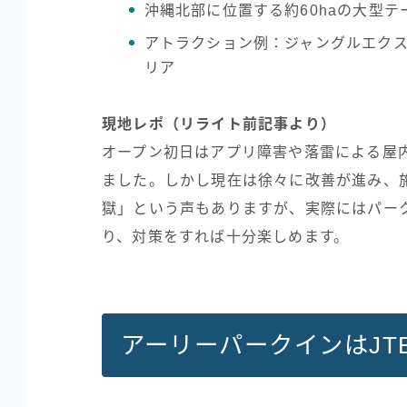
沖縄北部に位置する約60haの大型テ
アトラクション例：ジャングルエク
リア
現地レポ（リライト前記事より）
オープン初日はアプリ障害や落雷による屋
ました。しかし現在は徐々に改善が進み、
獄」という声もありますが、実際にはパー
り、対策をすれば十分楽しめます。
アーリーパークインはJT