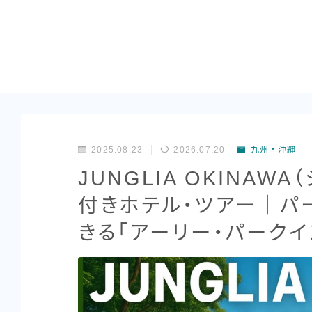
2025.08.23
2026.07.20
九州・沖縄
JUNGLIA OKINA
付きホテル・ツアー｜パ
きる「アーリー・パークイ