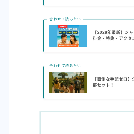
合わせて読みたい
【2026年最新】ジ
料金・特典・アクセ
合わせて読みたい
【面倒な手配ゼロ】
部セット！