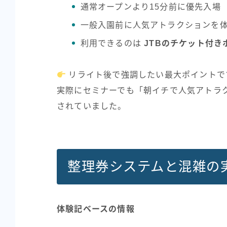
通常オープンより15分前に優先入場
一般入園前に人気アトラクションを
利用できるのは
JTBのチケット付き
リライト後で強調したい最大ポイントで
実際にセミナーでも「朝イチで人気アトラ
されていました。
整理券システムと混雑の
体験記ベースの情報