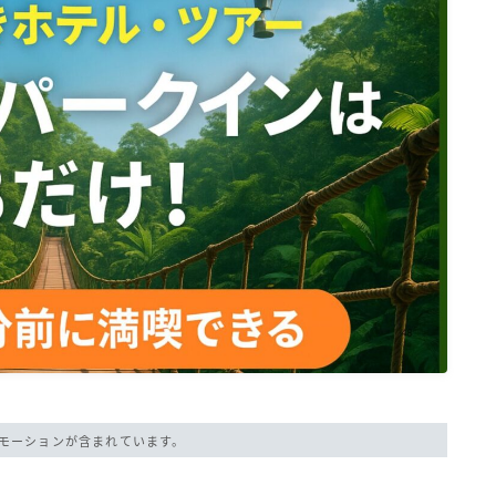
モーションが含まれています。