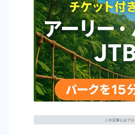
この記事にはプロ