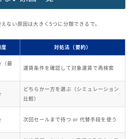
使えない原因は大きく5つに分類できるで。
頻度
対処法（要約）
★（最
運賃条件を確認して対象運賃で再検索
どちらか一方を選ぶ（シミュレーション
☆
比較）
☆
次回セールまで待つ or 代替手段を使う