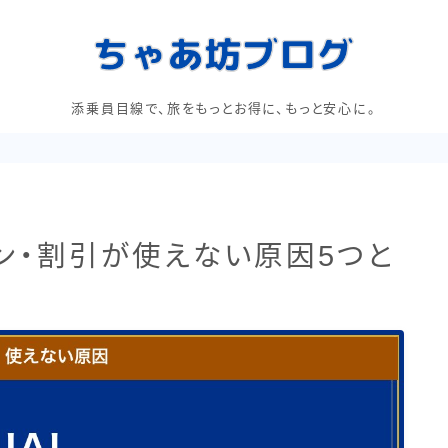
添乗員目線で、旅をもっとお得に、もっと安心に。
ポン・割引が使えない原因5つと