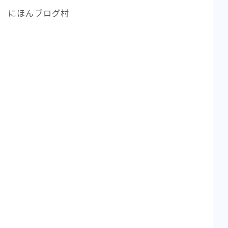
にほんブログ村