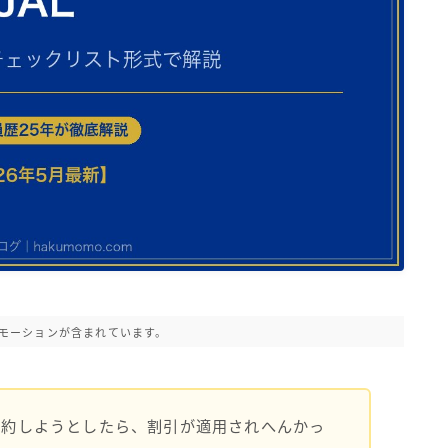
モーションが含まれています。
予約しようとしたら、割引が適用されへんかっ