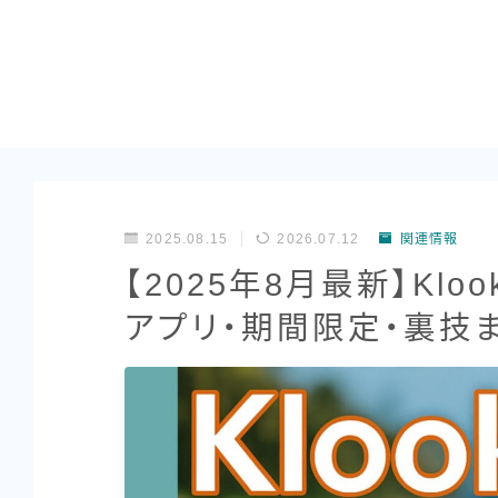
2025.08.15
2026.07.12
関連情報
【2025年8月最新】Kl
アプリ・期間限定・裏技