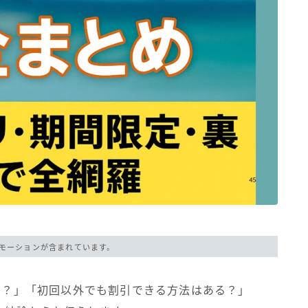
モーションが含まれています。
るの？」「初回以外でも割引できる方法はある？」