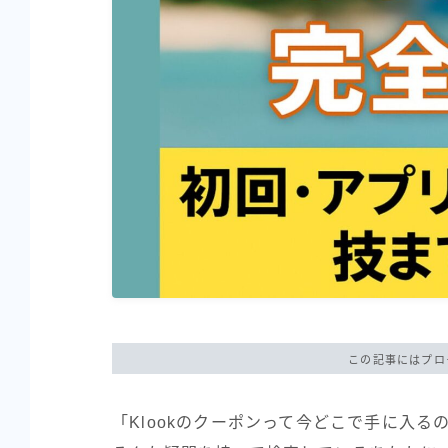
この記事にはプロ
「Klookのクーポンって今どこで手に入