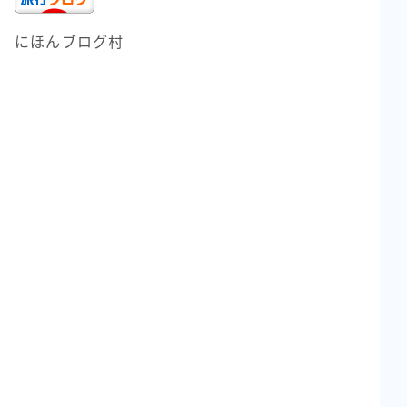
にほんブログ村