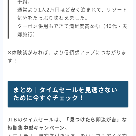
予約。
通常より1人2万円ほど安く泊まれて、リゾート
気分をたっぷり味わえました。
クーポン併用もできて満足度高め◎（40代・夫
婦旅行）
※体験談があれば、より信頼感アップにつながりま
す！
まとめ｜タイムセールを見逃さない
ために今すぐチェック！
JTBのタイムセールは、
「見つけたら即決が吉」な
短期集中型キャンペーン
。