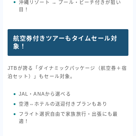
沖縄リゾート → プール・ビーチ付きが狙い
目！
航空券付きツアーもタイムセール対
象！
JTBが誇る「ダイナミックパッケージ（航空券＋宿
泊セット）」もセール対象。
JAL・ANAから選べる
空港⇔ホテルの送迎付きプランもあり
フライト選択自由で家族旅行・出張にも最
適！