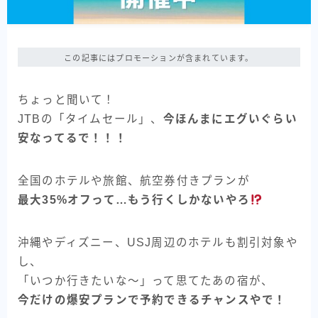
この記事にはプロモーションが含まれています。
ちょっと聞いて！
JTBの「タイムセール」、
今ほんまにエグいぐらい
安なってるで！！！
全国のホテルや旅館、航空券付きプランが
最大35%オフって…もう行くしかないやろ
沖縄やディズニー、USJ周辺のホテルも割引対象や
し、
「いつか行きたいな〜」って思てたあの宿が、
今だけの爆安プランで予約できるチャンスやで！