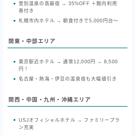
登別温泉の高級宿 → 35%OFF ＋館内利用
券付き
札幌市内ホテル → 朝食付きで5,000円台〜
関東・中部エリア
東京駅近ホテル → 通常12,000円 → 8,500
円！
名古屋・熱海・伊豆の温泉宿も大幅値引き
関西・中国・九州・沖縄エリア
USJオフィシャルホテル → ファミリープラ
ン充実