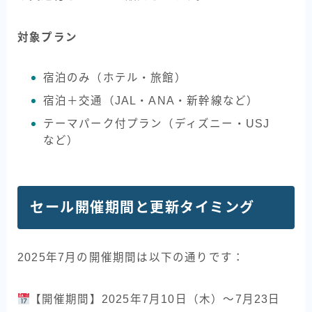
対象プラン
宿泊のみ（ホテル・旅館）
宿泊＋交通（JAL・ANA・新幹線など）
テーマパーク付プラン（ディズニー・USJ
など）
セール開催期間と更新タイミング
2025年7月の開催期間は以下の通りです：
【開催期間】2025年7月10日（木）〜7月23日