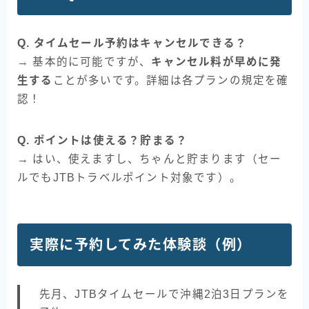
Q. タイムセール予約はキャンセルできる？
→ 基本的に可能ですが、
キャンセル料が早めに発
生する
ことが多いです。詳細は各プランの規定を確
認！
Q. ポイントは使える？貯まる？
→ はい、使えますし、ちゃんと貯まります（セー
ルでもJTBトラベルポイント対象です）。
実際に予約してみた体験談（例）
先月、JTBタイムセールで沖縄2泊3日プランを