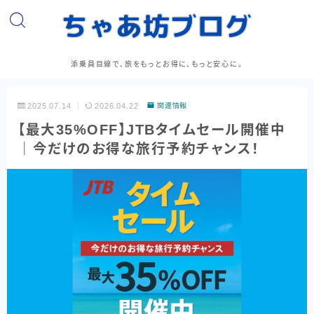
添乗員目線で、旅をもっとお得に、もっと安心に。
2025.07.14
2026.04.22
関連情報
【最大35%OFF】JTBタイムセール開催中
｜今だけのお得な旅行予約チャンス！