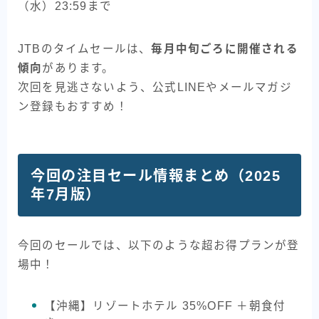
（水）23:59まで
JTBのタイムセールは、
毎月中旬ごろに開催される
傾向
があります。
次回を見逃さないよう、公式LINEやメールマガジ
ン登録もおすすめ！
今回の注目セール情報まとめ（2025
年7月版）
今回のセールでは、以下のような超お得プランが登
場中！
【沖縄】リゾートホテル 35%OFF ＋朝食付