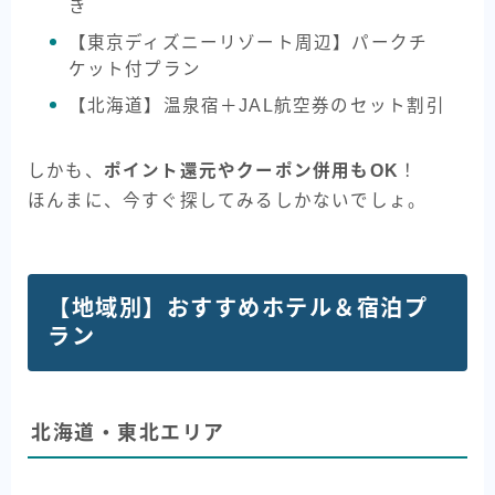
き
【東京ディズニーリゾート周辺】パークチ
ケット付プラン
【北海道】温泉宿＋JAL航空券のセット割引
しかも、
ポイント還元やクーポン併用もOK
！
ほんまに、今すぐ探してみるしかないでしょ。
【地域別】おすすめホテル＆宿泊プ
ラン
北海道・東北エリア