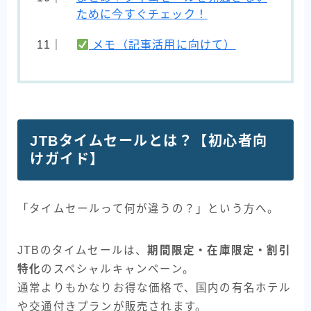
ために今すぐチェック！
メモ（記事活用に向けて）
JTBタイムセールとは？【初心者向
けガイド】
「タイムセールって何が違うの？」という方へ。
JTBのタイムセールは、
期間限定・在庫限定・割引
特化
のスペシャルキャンペーン。
通常よりもかなりお得な価格で、国内の有名ホテル
や交通付きプランが販売されます。