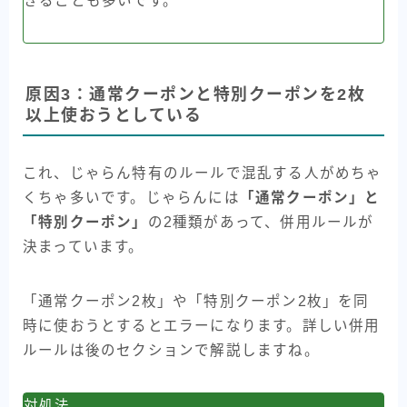
きることも多いです。
原因3：通常クーポンと特別クーポンを2枚
以上使おうとしている
これ、じゃらん特有のルールで混乱する人がめちゃ
くちゃ多いです。じゃらんには
「通常クーポン」と
「特別クーポン」
の2種類があって、併用ルールが
決まっています。
「通常クーポン2枚」や「特別クーポン2枚」を同
時に使おうとするとエラーになります。詳しい併用
ルールは後のセクションで解説しますね。
対処法