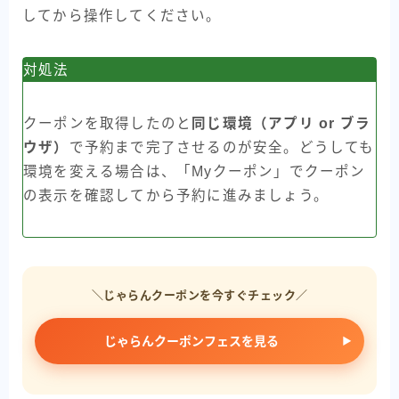
してから操作してください。
対処法
クーポンを取得したのと
同じ環境（アプリ or ブラ
ウザ）
で予約まで完了させるのが安全。どうしても
環境を変える場合は、「Myクーポン」でクーポン
の表示を確認してから予約に進みましょう。
＼じゃらんクーポンを今すぐチェック／
じゃらんクーポンフェスを見る