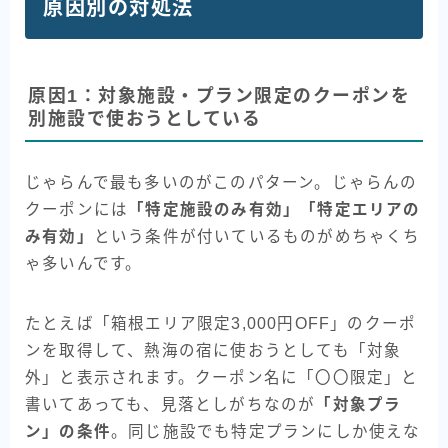
原因別の対処法
原因1：対象施設・プラン限定のクーポンを
別施設で使おうとしている
じゃらんで最も多いのがこのパターン。じゃらんの
クーポンには
「特定施設のみ有効」「特定エリアの
み有効」
という条件が付いているものがめちゃくち
ゃ多いんです。
たとえば「箱根エリア限定3,000円OFF」のクーポ
ンを取得して、熱海の宿に使おうとしても「対象
外」と表示されます。クーポン名に「〇〇限定」と
書いてあっても、見落としがちなのが
「対象プラ
ン」の条件
。同じ施設でも特定プランにしか使えな