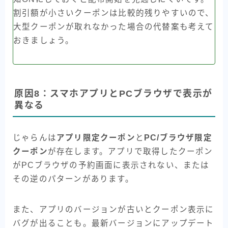
割引額が小さいクーポンは比較的残りやすいので、
大型クーポンが取れなかった場合の代替案も考えて
おきましょう。
原因8：スマホアプリとPCブラウザで表示が
異なる
じゃらんは
アプリ限定クーポン
と
PC/ブラウザ限定
クーポン
が存在します。アプリで取得したクーポン
がPCブラウザの予約画面に表示されない、または
その逆のパターンがあります。
また、アプリのバージョンが古いとクーポン表示に
バグが出ることも。最新バージョンにアップデート