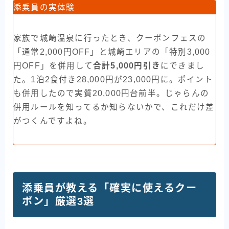
添乗員の実体験
家族で城崎温泉に行ったとき、クーポンフェスの
「通常2,000円OFF」と城崎エリアの「特別3,000
円OFF」を併用して
合計5,000円引き
にできまし
た。1泊2食付き28,000円が23,000円に。ポイント
も併用したので実質20,000円台前半。じゃらんの
併用ルールを知ってるか知らないかで、これだけ差
がつくんですよね。
添乗員が教える「確実に使えるクー
ポン」厳選3選