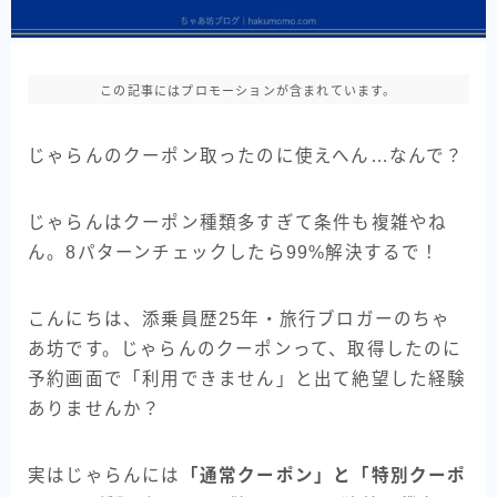
この記事にはプロモーションが含まれています。
じゃらんのクーポン取ったのに使えへん…なんで？
じゃらんはクーポン種類多すぎて条件も複雑やね
ん。8パターンチェックしたら99%解決するで！
こんにちは、添乗員歴25年・旅行ブロガーのちゃ
あ坊です。じゃらんのクーポンって、取得したのに
予約画面で「利用できません」と出て絶望した経験
ありませんか？
実はじゃらんには
「通常クーポン」と「特別クーポ