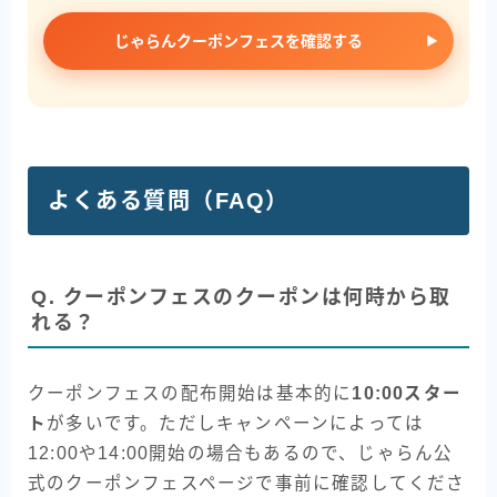
じゃらんクーポンフェスを確認する
よくある質問（FAQ）
Q. クーポンフェスのクーポンは何時から取
れる？
クーポンフェスの配布開始は基本的に
10:00スター
ト
が多いです。ただしキャンペーンによっては
12:00や14:00開始の場合もあるので、じゃらん公
式のクーポンフェスページで事前に確認してくださ