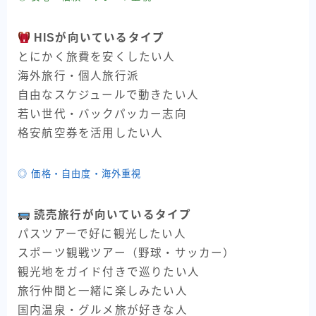
HISが向いているタイプ
とにかく旅費を安くしたい人
海外旅行・個人旅行派
自由なスケジュールで動きたい人
若い世代・バックパッカー志向
格安航空券を活用したい人
◎ 価格・自由度・海外重視
読売旅行が向いているタイプ
パスツアーで好に観光したい人
スポーツ観戦ツアー（野球・サッカー）
観光地をガイド付きで巡りたい人
旅行仲間と一緒に楽しみたい人
国内温泉・グルメ旅が好きな人