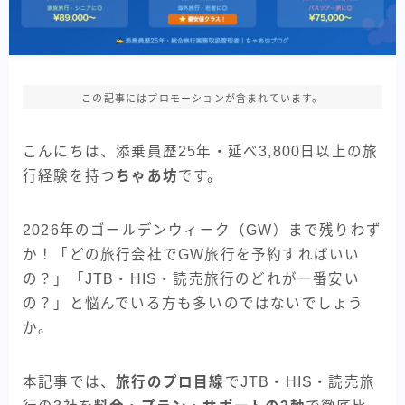
この記事にはプロモーションが含まれています。
こんにちは、添乗員歴25年・延べ3,800日以上の旅
行経験を持つ
ちゃあ坊
です。
2026年のゴールデンウィーク（GW）まで残りわず
か！「どの旅行会社でGW旅行を予約すればいい
の？」「JTB・HIS・読売旅行のどれが一番安い
の？」と悩んでいる方も多いのではないでしょう
か。
本記事では、
旅行のプロ目線
でJTB・HIS・読売旅