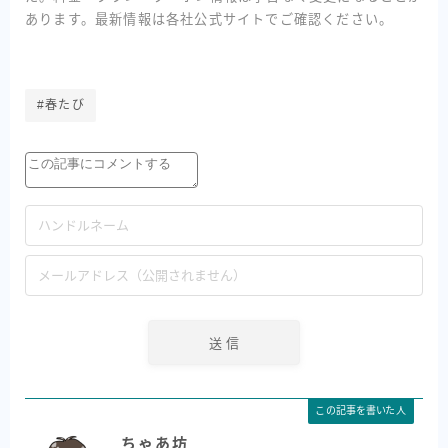
あります。最新情報は各社公式サイトでご確認ください。
#春たび
この記事を書いた人
ちゃあ坊