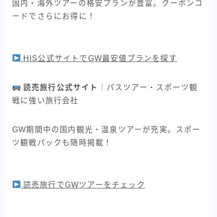
国内・海外ツアーの格安プランが豊富。クーポンコ
ードでさらにお得に！
HIS公式サイトでGW最安値プランを探す
読売旅行公式サイト
｜パスツアー・スポーツ観
戦に強い旅行会社
GW期間中の国内観光・温泉ツアーが充実。スポー
ツ観戦パックも随時掲載！
読売旅行でGWツアーをチェック