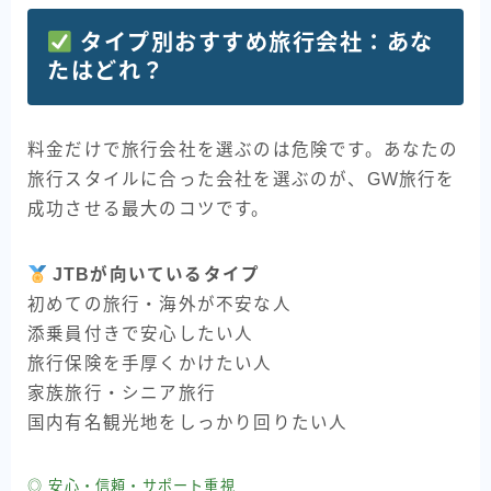
タイプ別おすすめ旅行会社：あな
たはどれ？
料金だけで旅行会社を選ぶのは危険です。あなたの
旅行スタイルに合った会社を選ぶのが、GW旅行を
成功させる最大のコツです。
JTBが向いているタイプ
初めての旅行・海外が不安な人
添乗員付きで安心したい人
旅行保険を手厚くかけたい人
家族旅行・シニア旅行
国内有名観光地をしっかり回りたい人
◎ 安心・信頼・サポート重視