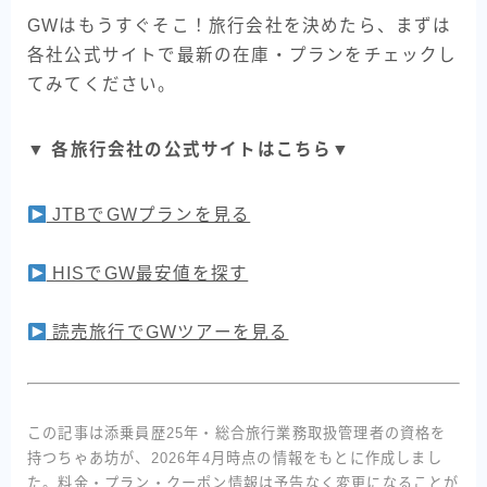
GWはもうすぐそこ！旅行会社を決めたら、まずは
各社公式サイトで最新の在庫・プランをチェックし
てみてください。
▼ 各旅行会社の公式サイトはこちら▼
JTBでGWプランを見る
HISでGW最安値を探す
読売旅行でGWツアーを見る
この記事は添乗員歴25年・総合旅行業務取扱管理者の資格を
持つちゃあ坊が、2026年4月時点の情報をもとに作成しまし
た。料金・プラン・クーポン情報は予告なく変更になることが