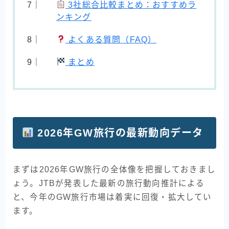
3社総合比較まとめ：おすすめラ
ンキング
よくある質問（FAQ）
まとめ
2026年GW旅行の最新動向データ
まずは2026年GW旅行の全体像を把握しておきまし
ょう。JTBが発表した最新の旅行動向推計による
と、今年のGW旅行市場は着実に回復・拡大してい
ます。