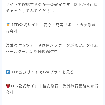
サイトで確認するのが一番確実です。以下から直接
チェックしてみてください！
JTB公式サイト
｜安心・充実サポートの大手旅
行会社
添乗員付きツアーや国内パッケージが充実。タイム
セールクーポンも随時配信中！
JTB公式サイトでGWプランを見る
HIS公式サイト
｜格安旅行・海外旅行最強の旅行
会社