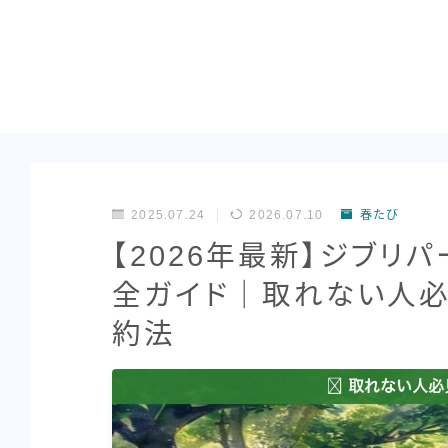
2025.07.24
2026.07.10
春たび
【2026年最新】ジブリ
全ガイド｜取れない人必
約法