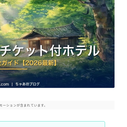
モーションが含まれています。