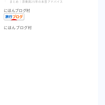
まとめ｜添乗員25年の本音アドバイス
にほんブログ村
にほんブログ村