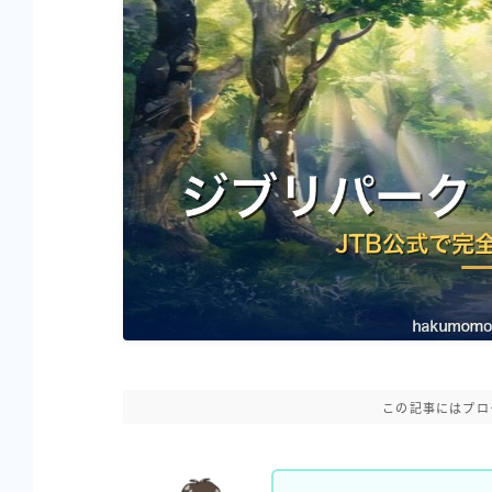
この記事にはプロ