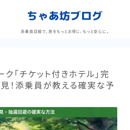
添乗員目線で、旅をもっとお得に、もっと安心に。
パーク「チケット付きホテル」完
見！添乗員が教える確実な予