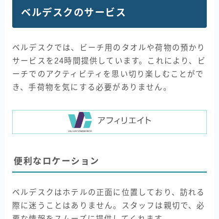
ベルデスクのサービス
ベルデスクでは、ビーチ用のタオルや荷物の預かり
サービスを24時間提供しています。これにより、ビ
ーチでのアクティビティを思い切り楽しむことがで
き、手荷物を気にする必要がありません。
便利なロケーション
ベルデスクはホテルの正面に位置しており、訪れる
際に迷うことはありません。スタッフは親切で、必
要な情報をスムーズに提供してくれます。