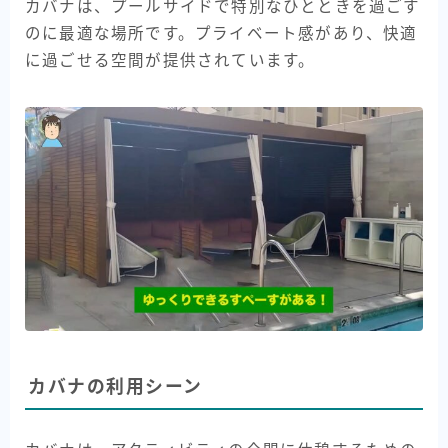
カバナは、プールサイドで特別なひとときを過ごす
のに最適な場所です。プライベート感があり、快適
に過ごせる空間が提供されています。
カバナの利用シーン