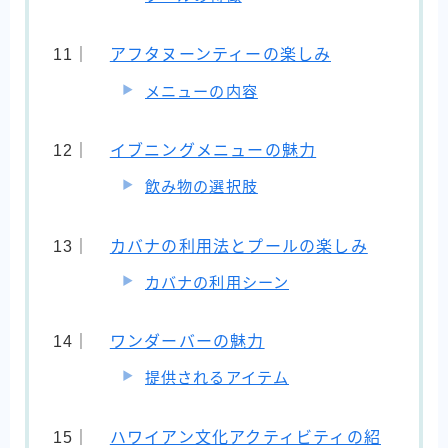
アフタヌーンティーの楽しみ
メニューの内容
イブニングメニューの魅力
飲み物の選択肢
カバナの利用法とプールの楽しみ
カバナの利用シーン
ワンダーバーの魅力
提供されるアイテム
ハワイアン文化アクティビティの紹