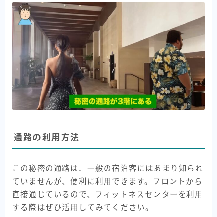
通路の利用方法
この秘密の通路は、一般の宿泊客にはあまり知られ
ていませんが、便利に利用できます。フロントから
直接通じているので、フィットネスセンターを利用
する際はぜひ活用してみてください。