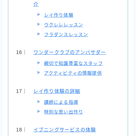
介
レイ作り体験
ウクレレレッスン
フラダンスレッスン
ワンダークラブのアンバサダー
親切で知識豊富なスタッフ
アクティビティの情報提供
レイ作り体験の詳細
講師による指導
特別な思い出作り
イブニングサービスの体験