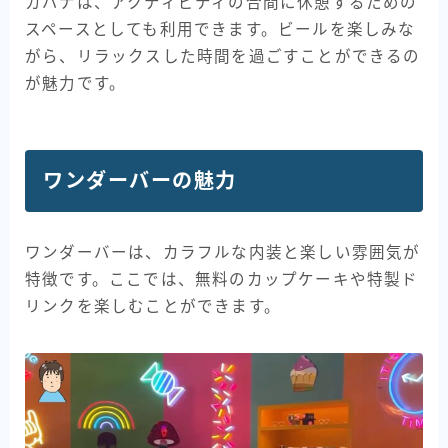
カバナは、アクティビティの合間に休憩するための
スペースとしても利用できます。ビールを楽しみな
がら、リラックスした時間を過ごすことができるの
が魅力です。
ワンダーバーの魅力
ワンダーバーは、カラフルな内装と楽しい雰囲気が
特徴です。ここでは、無料のカップケーキや特製ド
リンクを楽しむことができます。