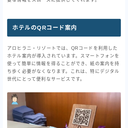
ホテルのQRコード案内
アロヒラニ・リゾートでは、QRコードを利用した
ホテル案内が導入されています。スマートフォンを
使って簡単に情報を得ることができ、紙の案内を持
ち歩く必要がなくなります。これは、特にデジタル
世代にとって便利なサービスです。