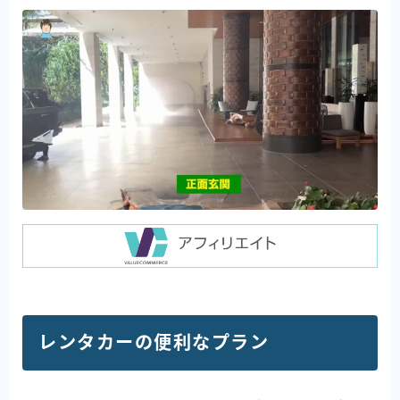
レンタカーの便利なプラン