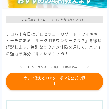
この記事にはプロモーションが含まれています。
アロハ！今日はアロヒラニ・リゾート・ワイキキ・
ビーチにある「ルックJTBワンダークラブ」を徹底
解説します。特別なラウンジ体験を通じて、ハワイ
の魅力を存分に味わいましょう！
JTBクーポンは 「先着順・上限枚数あり」
今すぐ使えるJTBクーポンを公式で探
す