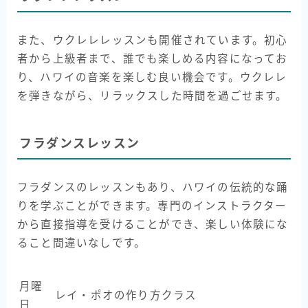
また、ウクレレレッスンも開催されています。初心
者から上級者まで、誰でも楽しめる内容になってお
り、ハワイの音楽を楽しむ良い機会です。ウクレレ
を弾きながら、リラックスした時間を過ごせます。
フラダンスレッスン
フラダンスのレッスンもあり、ハワイの伝統的な踊
りを学ぶことができます。専門のインストラクター
から直接指導を受けることができ、楽しい体験にな
ること間違いなしです。
月曜
レイ・ポオの作り方クラス
日