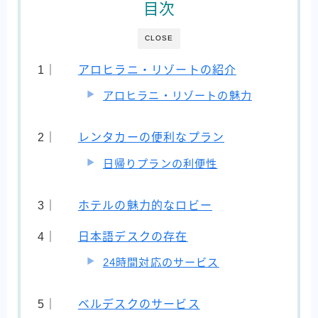
目次
CLOSE
アロヒラニ・リゾートの紹介
アロヒラニ・リゾートの魅力
レンタカーの便利なプラン
日帰りプランの利便性
ホテルの魅力的なロビー
日本語デスクの存在
24時間対応のサービス
ベルデスクのサービス