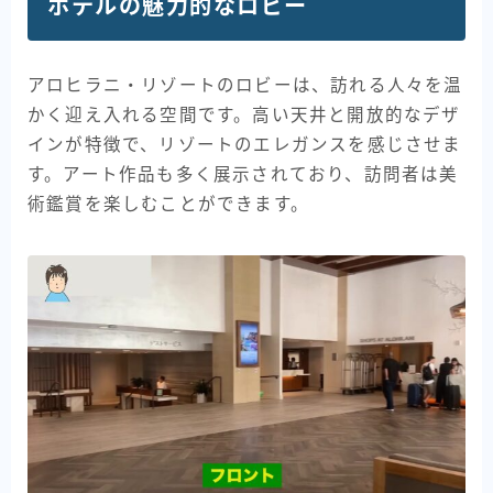
ホテルの魅力的なロビー
アロヒラニ・リゾートのロビーは、訪れる人々を温
かく迎え入れる空間です。高い天井と開放的なデザ
インが特徴で、リゾートのエレガンスを感じさせま
す。アート作品も多く展示されており、訪問者は美
術鑑賞を楽しむことができます。