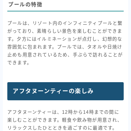
プールの特徴
プールは、リゾート内のインフィニティプールと繋
がっており、素晴らしい景色を楽しむことができま
す。夕方にはイルミネーションが点灯し、幻想的な
雰囲気に包まれます。プールでは、タオルや日焼け
止めも用意されているため、手ぶらで訪れることが
できます。
アフタヌーンティーの楽しみ
アフタヌーンティーは、12時から14時までの間に
楽しむことができます。軽食や飲み物が用意され、
リラックスしたひとときを過ごすのに最適です。