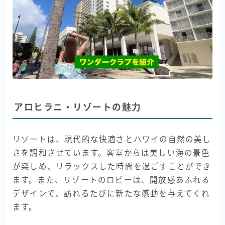
アロヒラニ・リゾートの魅力
リゾートは、現代的な快適さとハワイの自然の美し
さを調和させています。客室からは美しい海の景色
が楽しめ、リラックスした時間を過ごすことができ
ます。また、リゾートのロビーは、開放感あふれる
デザインで、訪れるたびに新たな感動を与えてくれ
ます。