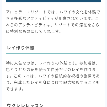
アロヒラニ・リゾートでは、ハワイの文化を体験で
きる多彩なアクティビティが用意されています。こ
れらのアクティビティは、リゾートでの滞在をさら
に特別なものにしてくれます。
レイ作り体験
特に人気なのは、レイ作りの体験です。参加者は、
色とりどりの花を使って自分だけのレイを作りま
す。このレイは、ハワイの伝統的な祝福の象徴であ
り、完成したレイを身につけて記念撮影することも
できます。
ウクレレレッスン