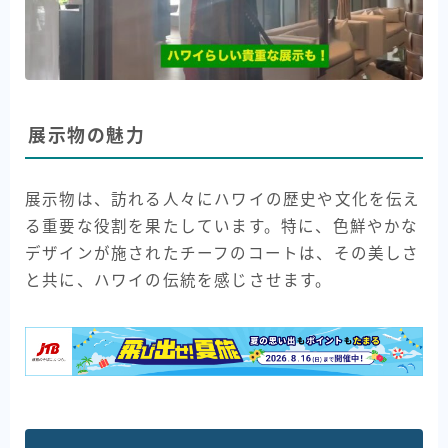
展示物の魅力
展示物は、訪れる人々にハワイの歴史や文化を伝え
る重要な役割を果たしています。特に、色鮮やかな
デザインが施されたチーフのコートは、その美しさ
と共に、ハワイの伝統を感じさせます。