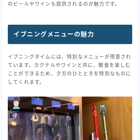
のビールやワインも提供されるのが魅力です。
イブニングメニューの魅力
イブニングタイムには、特別なメニューが用意され
ています。カクテルやワインと共に、軽食を楽しむ
ことができるため、夕方のひとときを特別なものに
してくれます。