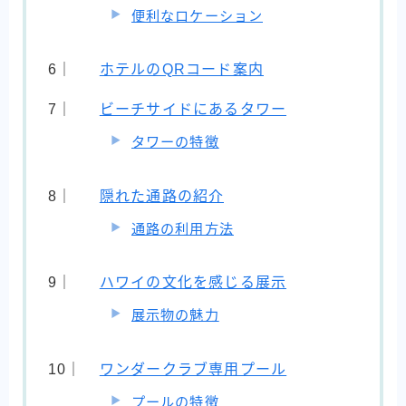
便利なロケーション
ホテルのQRコード案内
ビーチサイドにあるタワー
タワーの特徴
隠れた通路の紹介
通路の利用方法
ハワイの文化を感じる展示
展示物の魅力
ワンダークラブ専用プール
プールの特徴