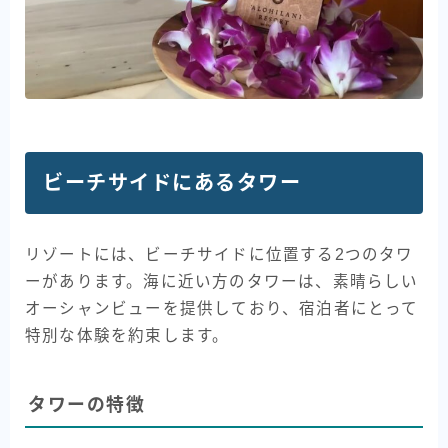
ビーチサイドにあるタワー
リゾートには、ビーチサイドに位置する2つのタワ
ーがあります。海に近い方のタワーは、素晴らしい
オーシャンビューを提供しており、宿泊者にとって
特別な体験を約束します。
タワーの特徴