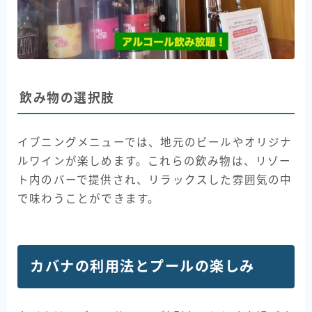
飲み物の選択肢
イブニングメニューでは、地元のビールやオリジナ
ルワインが楽しめます。これらの飲み物は、リゾー
ト内のバーで提供され、リラックスした雰囲気の中
で味わうことができます。
カバナの利用法とプールの楽しみ