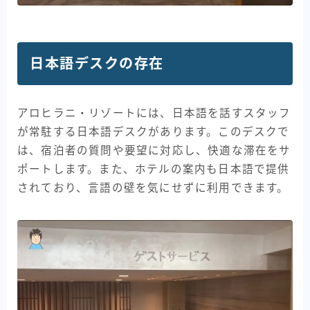
日本語デスクの存在
アロヒラニ・リゾートには、日本語を話すスタッフ
が常駐する日本語デスクがあります。このデスクで
は、宿泊者の質問や要望に対応し、快適な滞在をサ
ポートします。また、ホテルの案内も日本語で提供
されており、言語の壁を気にせずに利用できます。