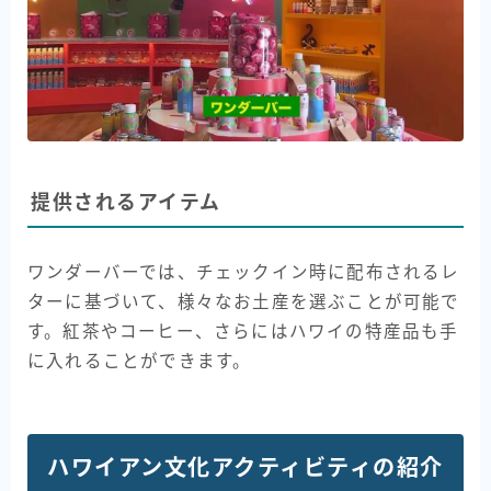
提供されるアイテム
ワンダーバーでは、チェックイン時に配布されるレ
ターに基づいて、様々なお土産を選ぶことが可能で
す。紅茶やコーヒー、さらにはハワイの特産品も手
に入れることができます。
ハワイアン文化アクティビティの紹介