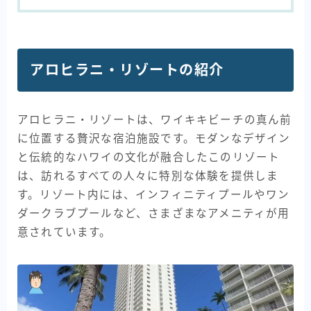
アロヒラニ・リゾートの紹介
アロヒラニ・リゾートは、ワイキキビーチの真ん前
に位置する贅沢な宿泊施設です。モダンなデザイン
と伝統的なハワイの文化が融合したこのリゾート
は、訪れるすべての人々に特別な体験を提供しま
す。リゾート内には、インフィニティプールやワン
ダークラブプールなど、さまざまなアメニティが用
意されています。