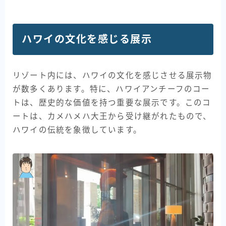
ハワイの文化を感じる展示
リゾート内には、ハワイの文化を感じさせる展示物
が数多くあります。特に、ハワイアンチーフのコー
トは、歴史的な価値を持つ重要な展示です。このコ
ートは、カメハメハ大王から受け継がれたもので、
ハワイの伝統を象徴しています。