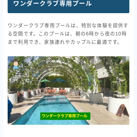
ワンダークラブ専用プール
ワンダークラブ専用プールは、特別な体験を提供す
る空間です。このプールは、朝の6時から夜の10時
まで利用でき、家族連れやカップルに最適です。