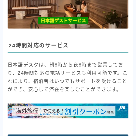
24時間対応のサービス
日本語デスクは、朝8時から夜8時まで営業してお
り、24時間対応の電話サービスも利用可能です。こ
れにより、宿泊者はいつでもサポートを受けること
ができ、安心して滞在を楽しむことができます。