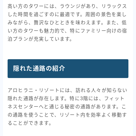
高い方のタワーには、ラウンジがあり、リラックス
した時間を過ごすのに最適です。周囲の景色を楽し
みながら、贅沢なひとときを味わえます。また、低
い方のタワーも魅力的で、特にファミリー向けの宿
泊プランが充実しています。
隠れた通路の紹介
アロヒラニ・リゾートには、訪れる人々が知らない
隠れた通路が存在します。特に3階には、フィット
ネスセンターへと通じる秘密の通路があります。こ
の通路を使うことで、リゾート内を効率よく移動す
ることができます。