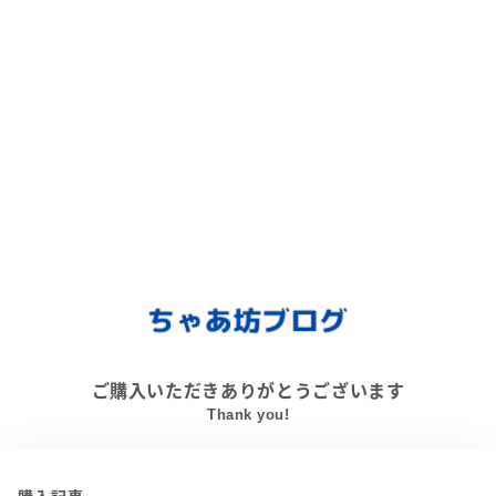
ご購入いただきありがとうございます
Thank you!