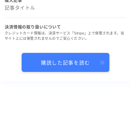
購入記事
記事タイトル
決済情報の取り扱いについて
クレジットカード情報は、決済サービス「Stripe」上で保管されます。当
サイト上には保管されませんのでご安心ください。
購読した記事を読む